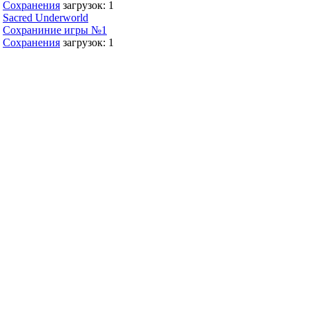
Сохранения
загрузок: 1
Sacred Underworld
Сохраниние игры №1
Сохранения
загрузок: 1