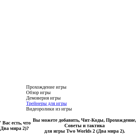
Прохождение игры
Обзор игры
Демоверия игры
Трейнеры для игры
Видеоролики из игры
Вы можете добавить, Чит-Коды, Прохождение
 Вас есть, что
Советы и тактика
(Два мира 2)?
для игры Two Worlds 2 (Два мира 2).