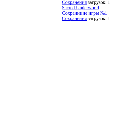
Сохранения
загрузок: 1
Sacred Underworld
Сохраниние игры №1
Сохранения
загрузок: 1