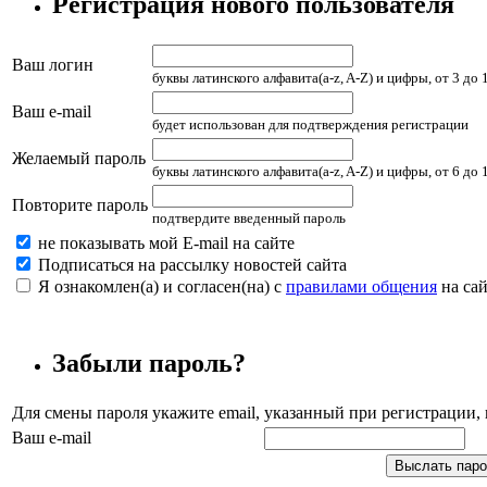
Регистрация нового пользователя
Ваш логин
буквы латинского алфавита(a-z, A-Z) и цифры, от 3 до
Ваш e-mail
будет использован для подтверждения регистрации
Желаемый пароль
буквы латинского алфавита(a-z, A-Z) и цифры, от 6 до
Повторите пароль
подтвердите введенный пароль
не показывать мой E-mail на сайте
Подписаться на рассылку новостей сайта
Я ознакомлен(а) и согласен(на) с
правилами общения
на сай
Забыли пароль?
Для смены пароля укажите email, указанный при регистрации
Ваш e-mail