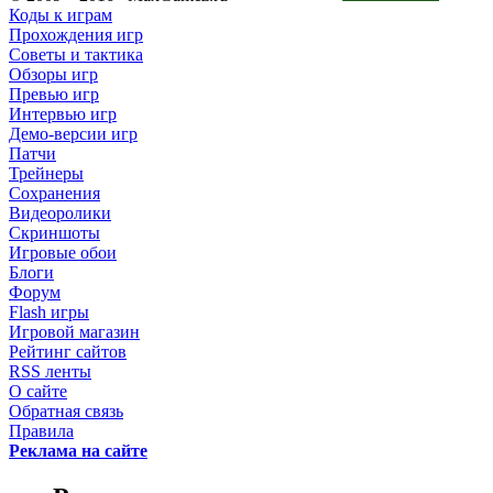
Коды к играм
Прохождения игр
Советы и тактика
Обзоры игр
Превью игр
Интервью игр
Демо-версии игр
Патчи
Трейнеры
Сохранения
Видеоролики
Скриншоты
Игровые обои
Блоги
Форум
Flash игры
Игровой магазин
Рейтинг сайтов
RSS ленты
О сайте
Обратная связь
Правила
Реклама на сайте