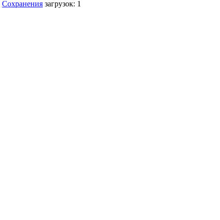
Сохранения
загрузок: 1