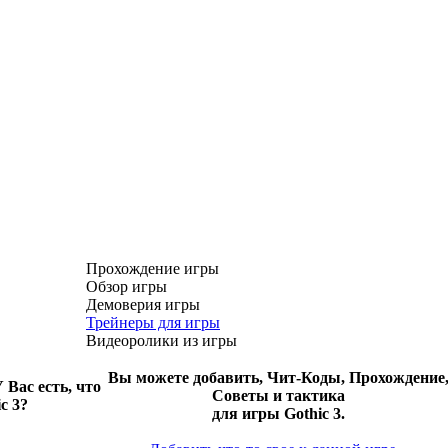
Прохождение игры
Обзор игры
Демоверия игры
Трейнеры для игры
Видеоролики из игры
Вы можете добавить, Чит-Коды, Прохождение
 Вас есть, что
Советы и тактика
c 3?
для игры Gothic 3.