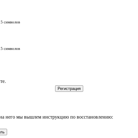
 15 символов
 15 символов
те.
, на него мы вышлем инструкцию по восстановлению: