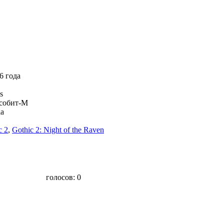
6 года
s
ссобит-М
ia
c 2
,
Gothic 2: Night of the Raven
голосов:
0