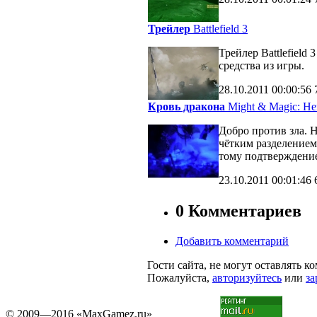
Трейлер
Battlefield 3
Трейлер Battlefiel
средства из игры.
28.10.2011
00:00:56
Кровь дракона
Might & Magic: Her
Добро против зла. 
чётким разделение
тому подтверждени
23.10.2011
00:01:46
0 Комментариев
Добавить комментарий
Гости сайта, не могут оставлять к
Пожалуйста,
авторизуйтесь
или
за
© 2009—2016 «MaxGamez.ru»