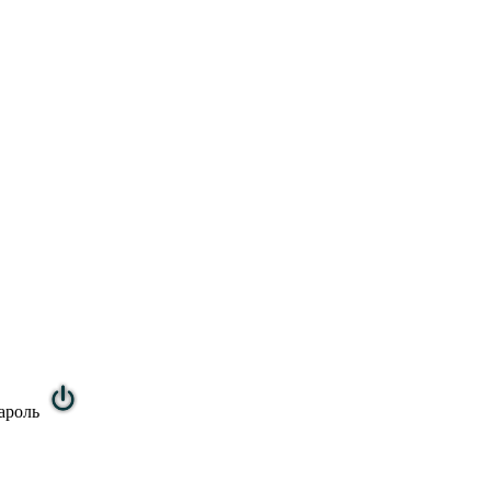
ароль