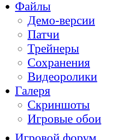
Файлы
Демо-версии
Патчи
Трейнеры
Сохранения
Видеоролики
Галеря
Скриншоты
Игровые обои
Игровой форум