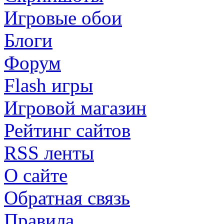
Игровые обои
Блоги
Форум
Flash игры
Игровой магазин
Рейтинг сайтов
RSS ленты
О сайте
Обратная связь
Правила