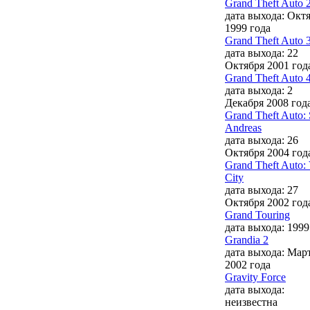
Grand Theft Auto 
дата выхода: Окт
1999 года
Grand Theft Auto 
дата выхода: 22
Октября 2001 год
Grand Theft Auto 
дата выхода: 2
Декабря 2008 год
Grand Theft Auto:
Andreas
дата выхода: 26
Октября 2004 год
Grand Theft Auto: 
City
дата выхода: 27
Октября 2002 год
Grand Touring
дата выхода: 1999
Grandia 2
дата выхода: Мар
2002 года
Gravity Force
дата выхода:
неизвестна