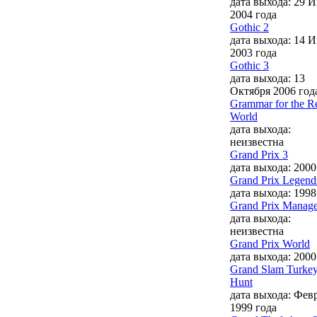
дата выхода: 29 
2004 года
Gothic 2
дата выхода: 14 
2003 года
Gothic 3
дата выхода: 13
Октября 2006 год
Grammar for the R
World
дата выхода:
неизвестна
Grand Prix 3
дата выхода: 2000
Grand Prix Legend
дата выхода: 1998
Grand Prix Manage
дата выхода:
неизвестна
Grand Prix World
дата выхода: 2000
Grand Slam Turke
Hunt
дата выхода: Фев
1999 года