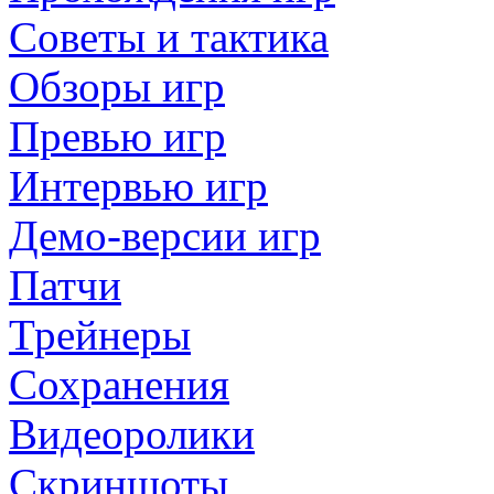
Советы и тактика
Обзоры игр
Превью игр
Интервью игр
Демо-версии игр
Патчи
Трейнеры
Сохранения
Видеоролики
Скриншоты