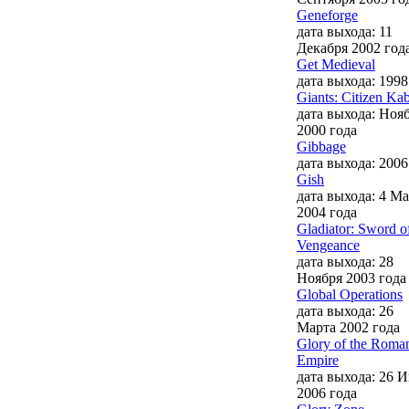
Geneforge
дата выхода: 11
Декабря 2002 год
Get Medieval
дата выхода: 1998
Giants: Citizen Ka
дата выхода: Ноя
2000 года
Gibbage
дата выхода: 2006
Gish
дата выхода: 4 Ма
2004 года
Gladiator: Sword o
Vengeance
дата выхода: 28
Ноября 2003 года
Global Operations
дата выхода: 26
Марта 2002 года
Glory of the Roma
Empire
дата выхода: 26 
2006 года