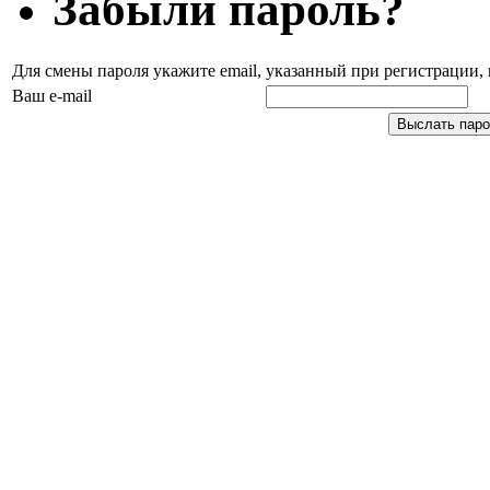
Забыли пароль?
Для смены пароля укажите email, указанный при регистрации
Ваш e-mail