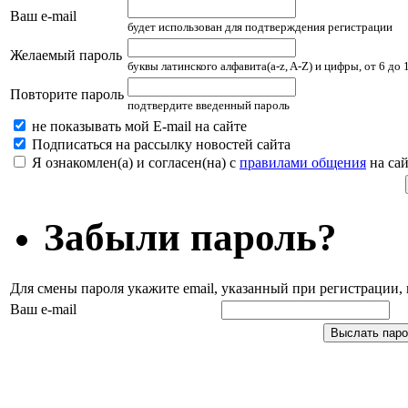
Ваш e-mail
будет использован для подтверждения регистрации
Желаемый пароль
буквы латинского алфавита(a-z, A-Z) и цифры, от 6 до
Повторите пароль
подтвердите введенный пароль
не показывать мой E-mail на сайте
Подписаться на рассылку новостей сайта
Я ознакомлен(а) и согласен(на) с
правилами общения
на сай
Забыли пароль?
Для смены пароля укажите email, указанный при регистрации
Ваш e-mail