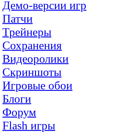
Демо-версии игр
Патчи
Трейнеры
Сохранения
Видеоролики
Скриншоты
Игровые обои
Блоги
Форум
Flash игры