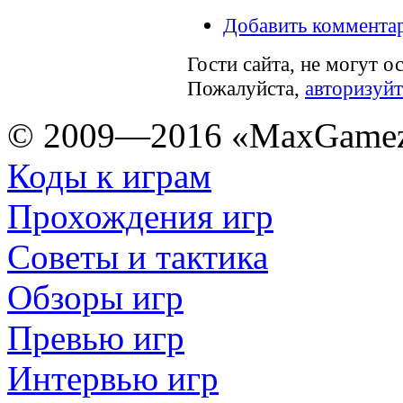
Добавить коммента
Гости сайта, не могут о
Пожалуйста,
авторизуйт
© 2009—2016 «MaxGamez
Коды к играм
Прохождения игр
Советы и тактика
Обзоры игр
Превью игр
Интервью игр