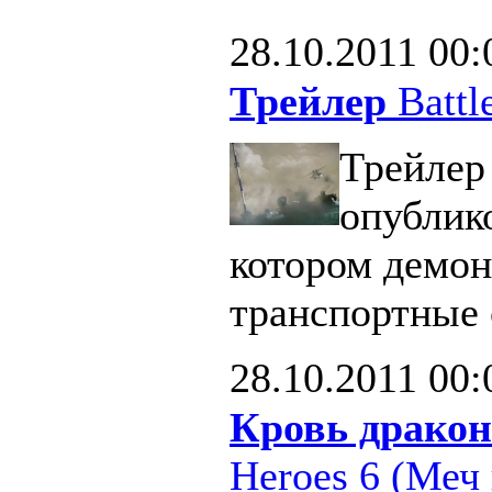
28.10.2011
00:
Трейлер
Battle
Трейлер 
опублик
котором демон
транспортные 
28.10.2011
00:
Кровь дракон
Heroes 6 (Меч 