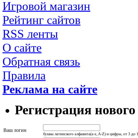
Игровой магазин
Рейтинг сайтов
RSS ленты
О сайте
Обратная связь
Правила
Реклама на сайте
Регистрация нового
Ваш логин
буквы латинского алфавита(a-z, A-Z) и цифры, от 3 до