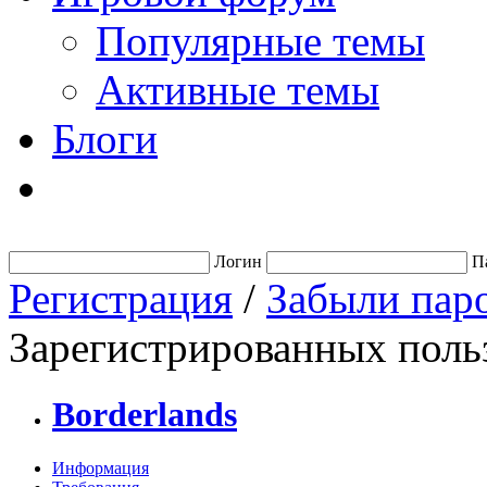
Популярные темы
Активные темы
Блоги
Логин
П
Регистрация
/
Забыли пар
Зарегистрированных польз
Borderlands
Информация