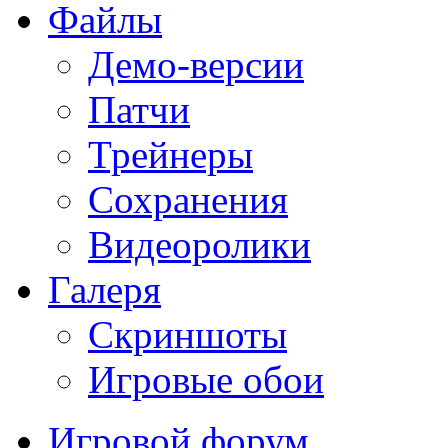
Файлы
Демо-версии
Патчи
Трейнеры
Сохранения
Видеоролики
Галеря
Скриншоты
Игровые обои
Игровой форум