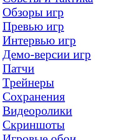
Обзоры игр
Превью игр
Интервью игр
Демо-версии игр
Патчи
Трейнеры
Сохранения
Видеоролики
Скриншоты
Игровые обои