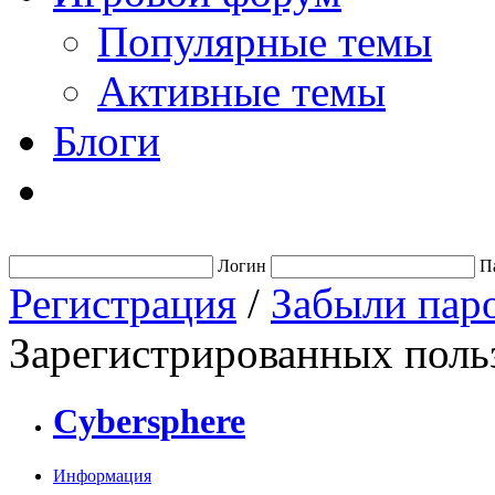
Популярные темы
Активные темы
Блоги
Логин
П
Регистрация
/
Забыли пар
Зарегистрированных польз
Cybersphere
Информация