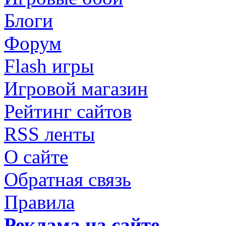
Блоги
Форум
Flash игры
Игровой магазин
Рейтинг сайтов
RSS ленты
О сайте
Обратная связь
Правила
Реклама на сайте