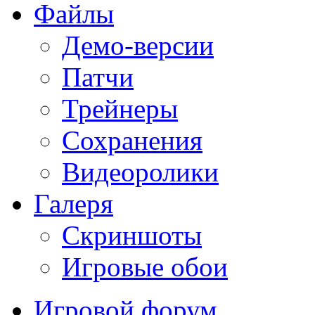
Файлы
Демо-версии
Патчи
Трейнеры
Сохранения
Видеоролики
Галеря
Скриншоты
Игровые обои
Игровой форум