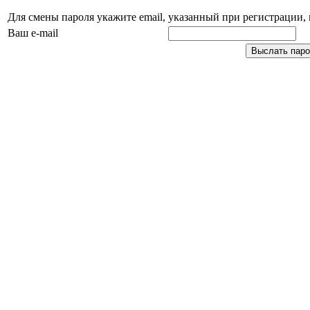
Для смены пароля укажите email, указанный при регистрации
Ваш e-mail