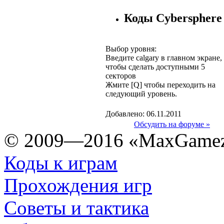
Коды Cybersphere
Выбор уровня:
Введите calgary в главном экране,
чтобы сделать доступными 5
секторов
Жмите [Q] чтобы переходить на
следующий уровень.
Добавлено: 06.11.2011
Обсудить на форуме »
© 2009—2016 «MaxGamez
Коды к играм
Прохождения игр
Советы и тактика