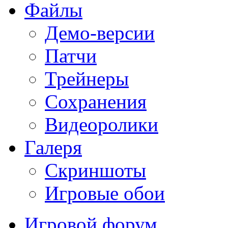
Файлы
Демо-версии
Патчи
Трейнеры
Сохранения
Видеоролики
Галеря
Скриншоты
Игровые обои
Игровой форум