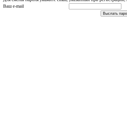
Ваш e-mail