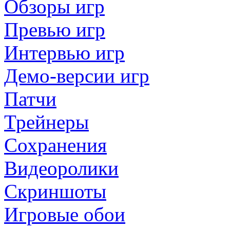
Обзоры игр
Превью игр
Интервью игр
Демо-версии игр
Патчи
Трейнеры
Сохранения
Видеоролики
Скриншоты
Игровые обои