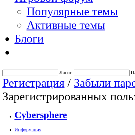
Популярные темы
Активные темы
Блоги
Логин
П
Регистрация
/
Забыли пар
Зарегистрированных польз
Cybersphere
Информация