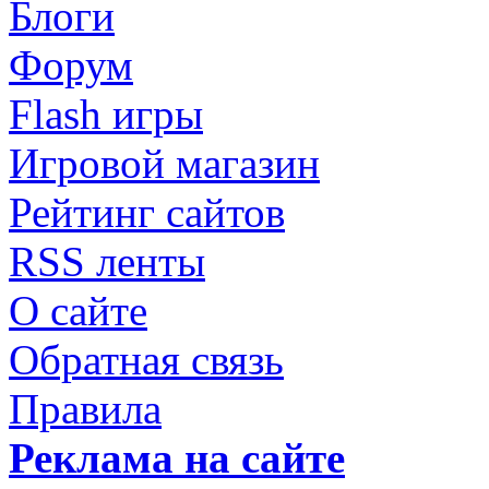
Блоги
Форум
Flash игры
Игровой магазин
Рейтинг сайтов
RSS ленты
О сайте
Обратная связь
Правила
Реклама на сайте