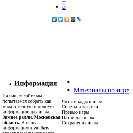
5
Информация
Материалы по игре
На нашем сайте мы
попытаемся собрать как
Читы и коды к игре
можно точную и полную
Советы и тактика
информацию для игры
Превью игры
Зимнее ралли. Московская
Патчи для игры
область
. В нашу
Сохранения игры
информационную базу