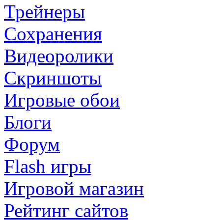
Трейнеры
Сохранения
Видеоролики
Скриншоты
Игровые обои
Блоги
Форум
Flash игры
Игровой магазин
Рейтинг сайтов