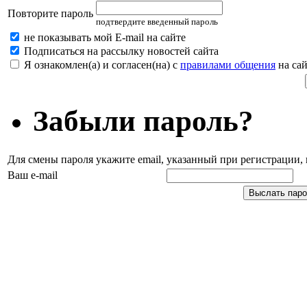
Повторите пароль
подтвердите введенный пароль
не показывать мой E-mail на сайте
Подписаться на рассылку новостей сайта
Я ознакомлен(а) и согласен(на) с
правилами общения
на сай
Забыли пароль?
Для смены пароля укажите email, указанный при регистрации
Ваш e-mail