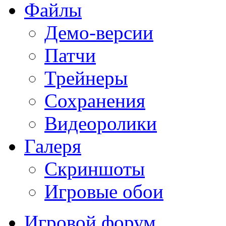
Файлы
Демо-версии
Патчи
Трейнеры
Сохранения
Видеоролики
Галеря
Скриншоты
Игровые обои
Игровой форум