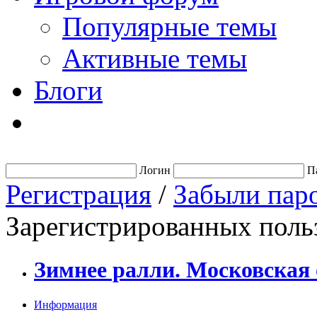
Популярные темы
Активные темы
Блоги
Логин
П
Регистрация
/
Забыли пар
Зарегистрированных польз
Зимнее ралли. Московская 
Информация