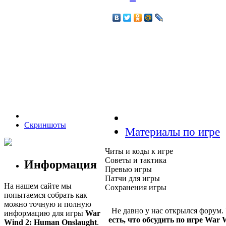
Скриншоты
Материалы по игре
Читы и коды к игре
Советы и тактика
Информация
Превью игры
Патчи для игры
На нашем сайте мы
Сохранения игры
попытаемся собрать как
можно точную и полную
Не давно у нас открылся форум.
информацию для игры
War
есть, что обсудить по игре War 
Wind 2: Human Onslaught
.