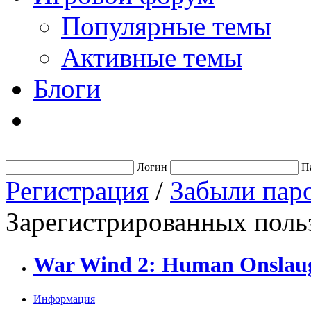
Популярные темы
Активные темы
Блоги
Логин
П
Регистрация
/
Забыли пар
Зарегистрированных польз
War Wind 2: Human Onslau
Информация