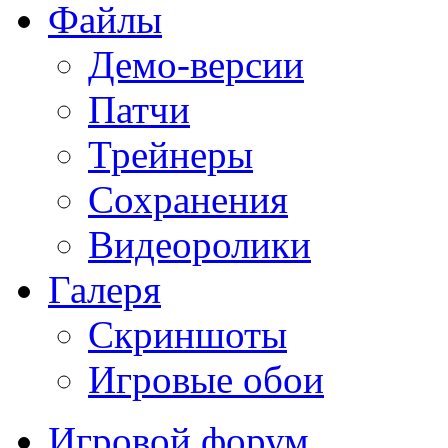
Файлы
Демо-версии
Патчи
Трейнеры
Сохранения
Видеоролики
Галеря
Скриншоты
Игровые обои
Игровой форум