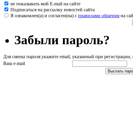
не показывать мой E-mail на сайте
Подписаться на рассылку новостей сайта
Я ознакомлен(а) и согласен(на) с
правилами общения
на сай
Забыли пароль?
Для смены пароля укажите email, указанный при регистрации
Ваш e-mail