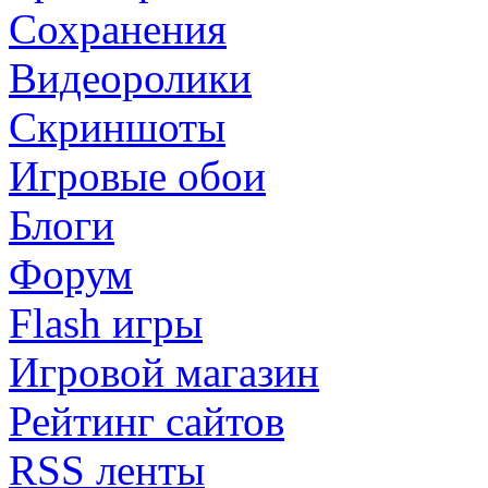
Сохранения
Видеоролики
Скриншоты
Игровые обои
Блоги
Форум
Flash игры
Игровой магазин
Рейтинг сайтов
RSS ленты