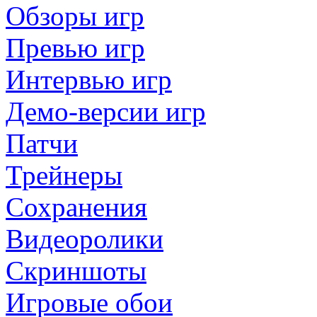
Обзоры игр
Превью игр
Интервью игр
Демо-версии игр
Патчи
Трейнеры
Сохранения
Видеоролики
Скриншоты
Игровые обои