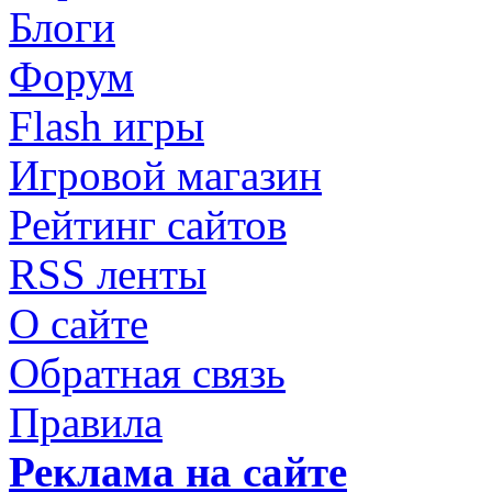
Блоги
Форум
Flash игры
Игровой магазин
Рейтинг сайтов
RSS ленты
О сайте
Обратная связь
Правила
Реклама на сайте