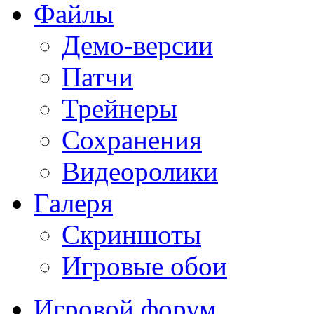
Файлы
Демо-версии
Патчи
Трейнеры
Сохранения
Видеоролики
Галеря
Скриншоты
Игровые обои
Игровой форум