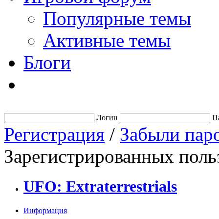
Популярные темы
Активные темы
Блоги
Логин
П
Регистрация
/
Забыли пар
Зарегистрированных польз
UFO: Extraterrestrials
Информация