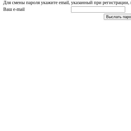
Для смены пароля укажите email, указанный при регистрации
Ваш e-mail