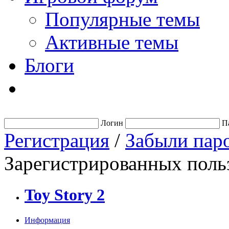
Популярные темы
Активные темы
Блоги
Логин
П
Регистрация
/
Забыли пар
Зарегистрированных польз
Toy Story 2
Информация