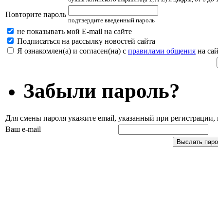
Повторите пароль
подтвердите введенный пароль
не показывать мой E-mail на сайте
Подписаться на рассылку новостей сайта
Я ознакомлен(а) и согласен(на) с
правилами общения
на сай
Забыли пароль?
Для смены пароля укажите email, указанный при регистрации
Ваш e-mail