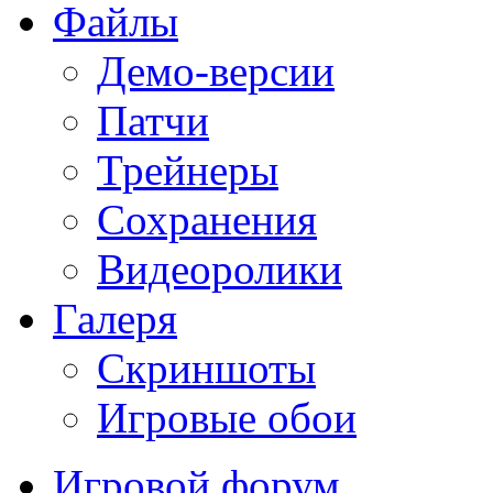
Файлы
Демо-версии
Патчи
Трейнеры
Сохранения
Видеоролики
Галеря
Скриншоты
Игровые обои
Игровой форум