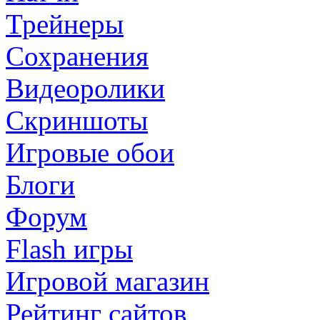
Трейнеры
Сохранения
Видеоролики
Скриншоты
Игровые обои
Блоги
Форум
Flash игры
Игровой магазин
Рейтинг сайтов