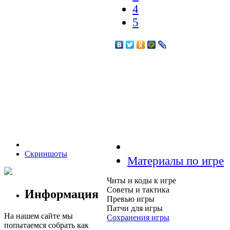
4
5
Скриншоты
Материалы по игре
Читы и коды к игре
Советы и тактика
Информация
Превью игры
Патчи для игры
На нашем сайте мы
Сохранения игры
попытаемся собрать как