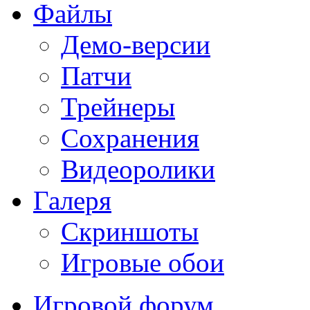
Файлы
Демо-версии
Патчи
Трейнеры
Сохранения
Видеоролики
Галеря
Скриншоты
Игровые обои
Игровой форум