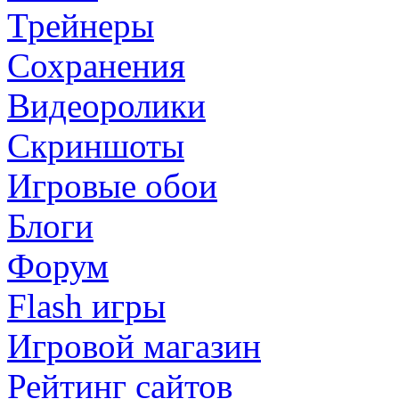
Трейнеры
Сохранения
Видеоролики
Скриншоты
Игровые обои
Блоги
Форум
Flash игры
Игровой магазин
Рейтинг сайтов