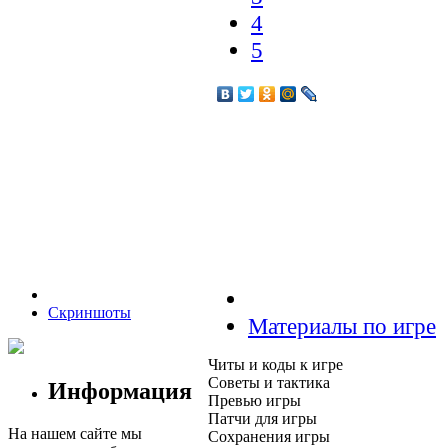
4
5
Скриншоты
Материалы по игре
Читы и коды к игре
Советы и тактика
Информация
Превью игры
Патчи для игры
На нашем сайте мы
Сохранения игры