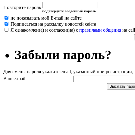
Повторите пароль
подтвердите введенный пароль
не показывать мой E-mail на сайте
Подписаться на рассылку новостей сайта
Я ознакомлен(а) и согласен(на) с
правилами общения
на сай
Забыли пароль?
Для смены пароля укажите email, указанный при регистрации
Ваш e-mail