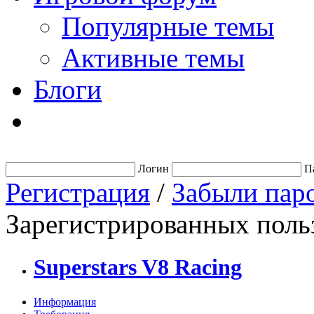
Популярные темы
Активные темы
Блоги
Логин
П
Регистрация
/
Забыли пар
Зарегистрированных польз
Superstars V8 Racing
Информация