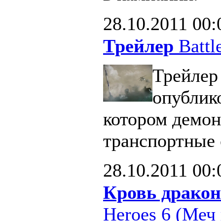
28.10.2011
00:
Трейлер
Battle
Трейлер 
опублик
котором демон
транспортные 
28.10.2011
00:
Кровь дракон
Heroes 6 (Меч 