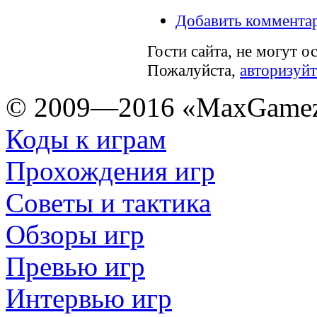
Добавить коммента
Гости сайта, не могут о
Пожалуйста,
авторизуйт
© 2009—2016 «MaxGamez
Коды к играм
Прохождения игр
Советы и тактика
Обзоры игр
Превью игр
Интервью игр