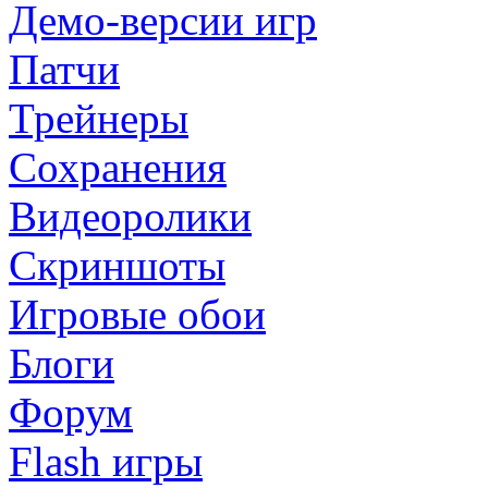
Демо-версии игр
Патчи
Трейнеры
Сохранения
Видеоролики
Скриншоты
Игровые обои
Блоги
Форум
Flash игры