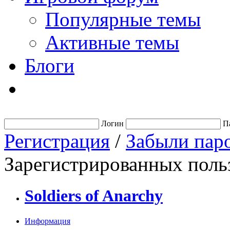
Популярные темы
Активные темы
Блоги
Логин
П
Регистрация
/
Забыли пар
Зарегистрированных польз
Soldiers of Anarchy
Информация