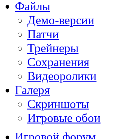
Файлы
Демо-версии
Патчи
Трейнеры
Сохранения
Видеоролики
Галеря
Скриншоты
Игровые обои
Игровой форум