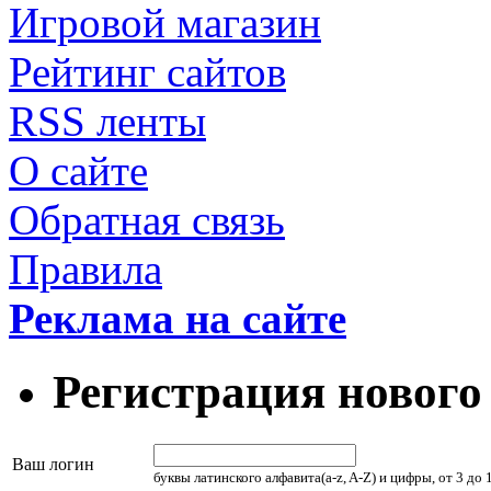
Игровой магазин
Рейтинг сайтов
RSS ленты
О сайте
Обратная связь
Правила
Реклама на сайте
Регистрация нового
Ваш логин
буквы латинского алфавита(a-z, A-Z) и цифры, от 3 до