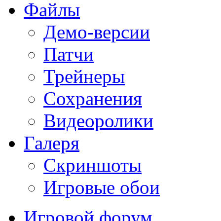
Файлы
Демо-версии
Патчи
Трейнеры
Сохранения
Видеоролики
Галеря
Скриншоты
Игровые обои
Игровой форум