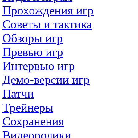
Прохождения игр
Советы и тактика
Обзоры игр
Превью игр
Интервью игр
Демо-версии игр
Патчи
Трейнеры
Сохранения
Видеоролики