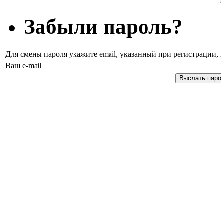
Забыли пароль?
Для смены пароля укажите email, указанный при регистрации
Ваш e-mail