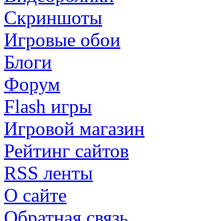
Скриншоты
Игровые обои
Блоги
Форум
Flash игры
Игровой магазин
Рейтинг сайтов
RSS ленты
О сайте
Обратная связь