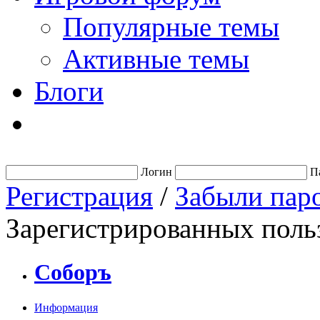
Популярные темы
Активные темы
Блоги
Логин
П
Регистрация
/
Забыли пар
Зарегистрированных польз
Соборъ
Информация