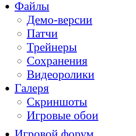
Файлы
Демо-версии
Патчи
Трейнеры
Сохранения
Видеоролики
Галеря
Скриншоты
Игровые обои
Игровой форум