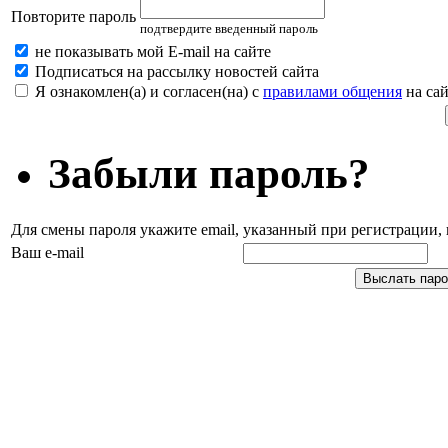
Повторите пароль
подтвердите введенный пароль
не показывать мой E-mail на сайте
Подписаться на рассылку новостей сайта
Я ознакомлен(а) и согласен(на) с
правилами общения
на сай
Забыли пароль?
Для смены пароля укажите email, указанный при регистрации
Ваш e-mail