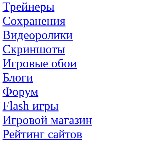
Трейнеры
Сохранения
Видеоролики
Скриншоты
Игровые обои
Блоги
Форум
Flash игры
Игровой магазин
Рейтинг сайтов