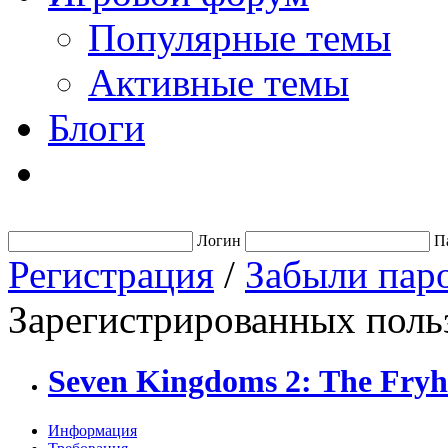
Популярные темы
Активные темы
Блоги
Логин
П
Регистрация
/
Забыли пар
Зарегистрированных польз
Seven Kingdoms 2: The Fry
Информация