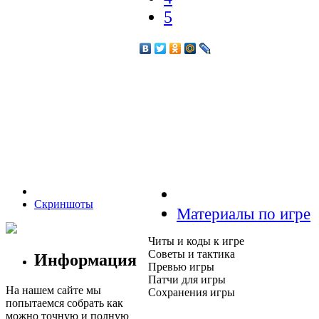
5
Скриншоты
Материалы по игре
Читы и коды к игре
Советы и тактика
Информация
Превью игры
Патчи для игры
На нашем сайте мы
Сохранения игры
попытаемся собрать как
можно точную и полную