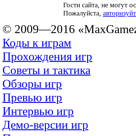
Гости сайта, не могут о
Пожалуйста,
авторизуйт
© 2009—2016 «MaxGamez
Коды к играм
Прохождения игр
Советы и тактика
Обзоры игр
Превью игр
Интервью игр
Демо-версии игр