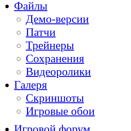
Файлы
Демо-версии
Патчи
Трейнеры
Сохранения
Видеоролики
Галеря
Скриншоты
Игровые обои
Игровой форум