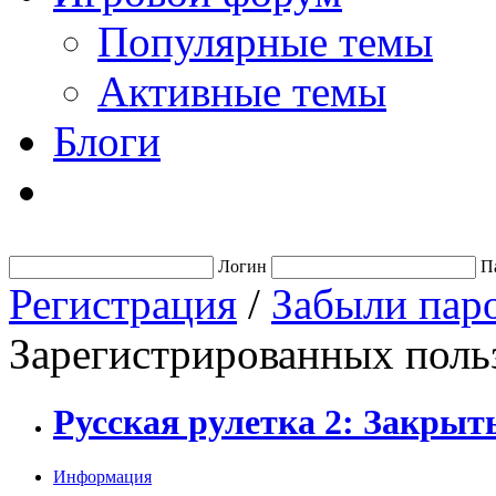
Популярные темы
Активные темы
Блоги
Логин
П
Регистрация
/
Забыли пар
Зарегистрированных польз
Русская рулетка 2: Закры
Информация