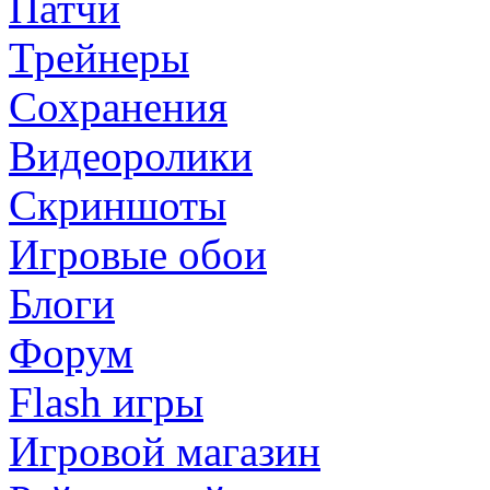
Патчи
Трейнеры
Сохранения
Видеоролики
Скриншоты
Игровые обои
Блоги
Форум
Flash игры
Игровой магазин