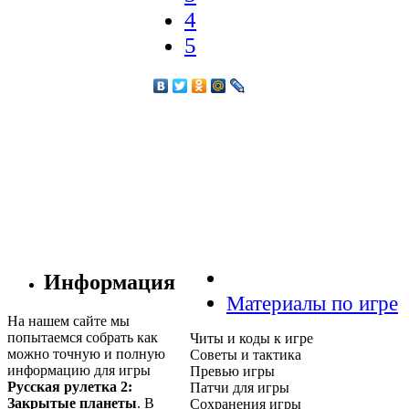
4
5
Информация
Материалы по игре
На нашем сайте мы
попытаемся собрать как
Читы и коды к игре
можно точную и полную
Советы и тактика
информацию для игры
Превью игры
Русская рулетка 2:
Патчи для игры
Закрытые планеты
. В
Сохранения игры