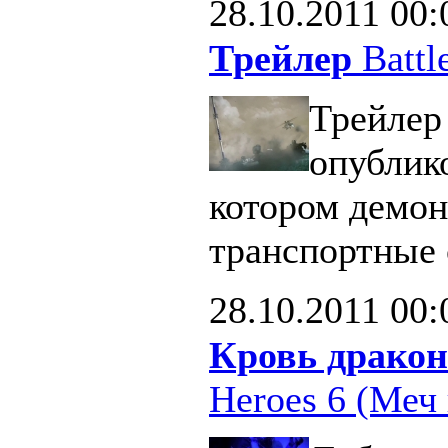
28.10.2011
00:
Трейлер
Battle
Трейлер 
опублик
котором демон
транспортные 
28.10.2011
00:
Кровь дракон
Heroes 6 (Меч 