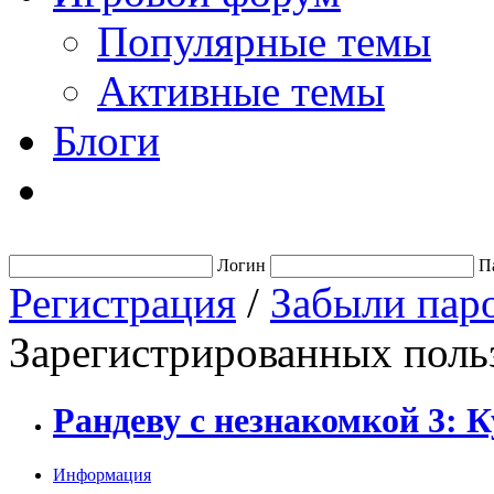
Популярные темы
Активные темы
Блоги
Логин
П
Регистрация
/
Забыли пар
Зарегистрированных польз
Рандеву с незнакомкой 3: 
Информация