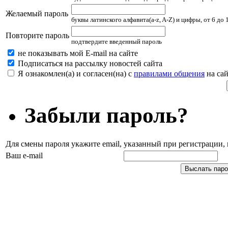
Желаемый пароль
буквы латинского алфавита(a-z, A-Z) и цифры, от 6 до
Повторите пароль
подтвердите введенный пароль
не показывать мой E-mail на сайте
Подписаться на рассылку новостей сайта
Я ознакомлен(а) и согласен(на) с
правилами общения
на сай
Забыли пароль?
Для смены пароля укажите email, указанный при регистрации
Ваш e-mail