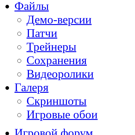
Файлы
Демо-версии
Патчи
Трейнеры
Сохранения
Видеоролики
Галеря
Скриншоты
Игровые обои
Игровой форум