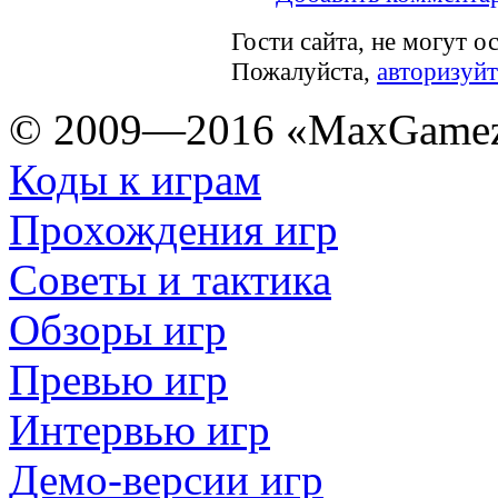
Гости сайта, не могут о
Пожалуйста,
авторизуйт
© 2009—2016 «MaxGamez
Коды к играм
Прохождения игр
Советы и тактика
Обзоры игр
Превью игр
Интервью игр
Демо-версии игр