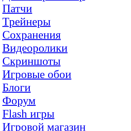
Патчи
Трейнеры
Сохранения
Видеоролики
Скриншоты
Игровые обои
Блоги
Форум
Flash игры
Игровой магазин