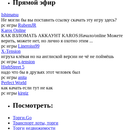
Прямой эфир
Ishimatsu
Не могли бы вы поставить ссылку скачать эту игру здесь?
pc игры
RubemJR
Karos Online
КАК ВЗЛОМАТЬ АККАУНТ KAROS:Начало/online Можете
верить, можете нет, но лично я охотно этим ...
pc игры
Lineroiss99
X-Tension
игруха клёвая но на англиской версии не чё не поймёшь
pc игры
x-tension
HighStreet 5
надо что бы в друзьях этот человек был
pc игры
anita
Perfect World
как качать если тут не как
pc игры
kirgiz
Посмотреть:
Торги.Go
Транспорт лоты, торги
Торги недвижимости