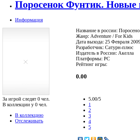
Поросенок Фунтик. Новые
Информация
Название в россии: Поросен
Жанр: Adventure / For Kids
Дата выхода: 25 Февраля 2009
Разработчик: Сатурн-плюс
Издатель в России: Акелла
Платформы: PC
Рейтинг игры:
0.00
За игрой следят
0
чел.
5.00/5
В коллекции у
0
чел.
1
2
В коллекцию
3
Отслеживать
4
5