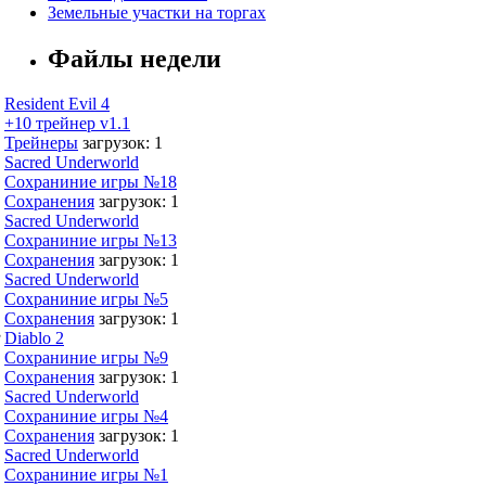
Земельные участки на торгах
Файлы недели
Resident Evil 4
+10 трейнер v1.1
Трейнеры
загрузок: 1
Sacred Underworld
Сохраниние игры №18
Сохранения
загрузок: 1
Sacred Underworld
Сохраниние игры №13
Сохранения
загрузок: 1
Sacred Underworld
Сохраниние игры №5
Сохранения
загрузок: 1
,
Diablo 2
Сохраниние игры №9
Сохранения
загрузок: 1
Sacred Underworld
Сохраниние игры №4
Сохранения
загрузок: 1
Sacred Underworld
Сохраниние игры №1