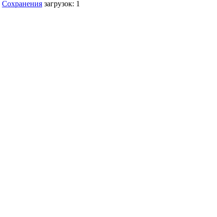
Сохранения
загрузок: 1