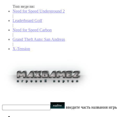
Топ недели:
Need for Speed Underground 2
|
Leaderboard Golf
|
Need for Speed Carbon
|
Grand Theft Auto: San Andreas
|
X-Tension
введите часть названия игр