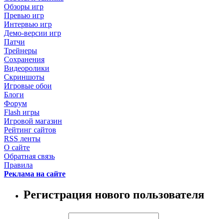
Обзоры игр
Превью игр
Интервью игр
Демо-версии игр
Патчи
Трейнеры
Сохранения
Видеоролики
Скриншоты
Игровые обои
Блоги
Форум
Flash игры
Игровой магазин
Рейтинг сайтов
RSS ленты
О сайте
Обратная связь
Правила
Реклама на сайте
Регистрация нового пользователя