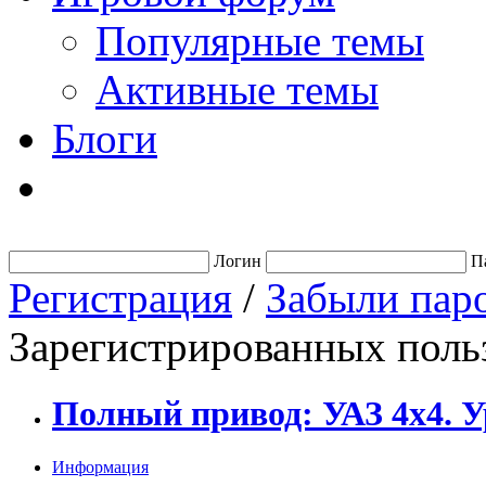
Популярные темы
Активные темы
Блоги
Логин
П
Регистрация
/
Забыли пар
Зарегистрированных польз
Полный привод: УАЗ 4x4. 
Информация