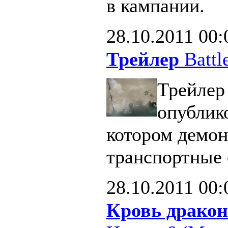
в кампании.
28.10.2011
00:
Трейлер
Battle
Трейлер 
опублик
котором демон
транспортные 
28.10.2011
00:
Кровь дракон