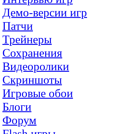
Демо-версии игр
Патчи
Трейнеры
Сохранения
Видеоролики
Скриншоты
Игровые обои
Блоги
Форум
Flash игры