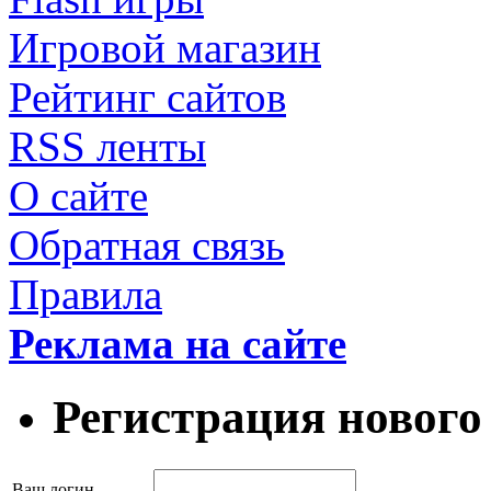
Игровой магазин
Рейтинг сайтов
RSS ленты
О сайте
Обратная связь
Правила
Реклама на сайте
Регистрация нового
Ваш логин