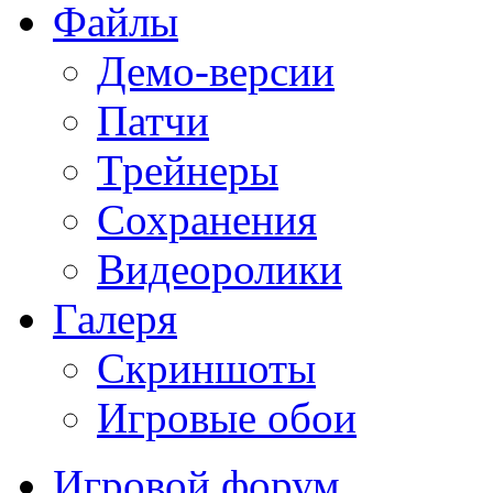
Файлы
Демо-версии
Патчи
Трейнеры
Сохранения
Видеоролики
Галеря
Скриншоты
Игровые обои
Игровой форум