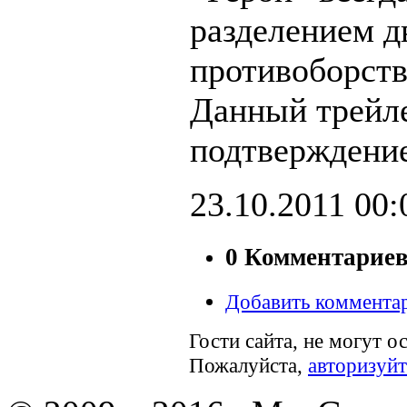
разделением д
противоборст
Данный трейл
подтверждение
23.10.2011
00:
0 Комментарие
Добавить коммента
Гости сайта, не могут о
Пожалуйста,
авторизуйт