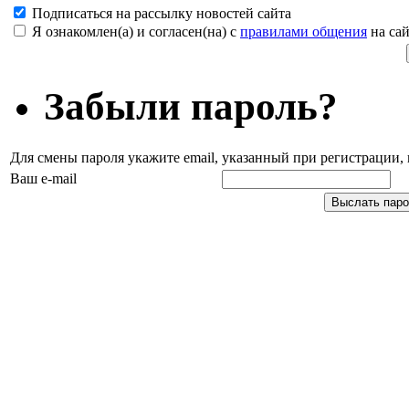
Подписаться на рассылку новостей сайта
Я ознакомлен(а) и согласен(на) с
правилами общения
на сай
Забыли пароль?
Для смены пароля укажите email, указанный при регистрации
Ваш e-mail