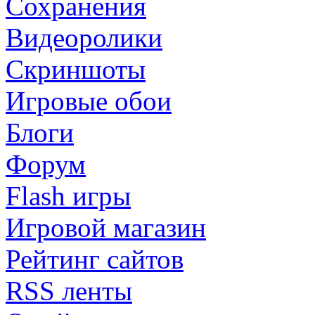
Сохранения
Видеоролики
Скриншоты
Игровые обои
Блоги
Форум
Flash игры
Игровой магазин
Рейтинг сайтов
RSS ленты