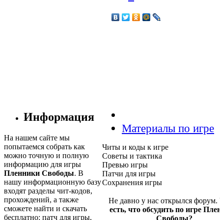
Информация
Материалы по игре
На нашем сайте мы
попытаемся собрать как
Читы и коды к игре
можно точную и полную
Советы и тактика
информацию для игры
Превью игры
Пленники Свободы
. В
Патчи для игры
нашу информационную базу
Сохранения игры
входят разделы чит-кодов,
прохождений, а также
Не давно у нас открылся форум.
сможете найти и скачать
есть, что обсудить по игре Пл
бесплатно: патч для игры,
Свободы?