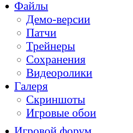
Файлы
Демо-версии
Патчи
Трейнеры
Сохранения
Видеоролики
Галеря
Скриншоты
Игровые обои
Игровой форум