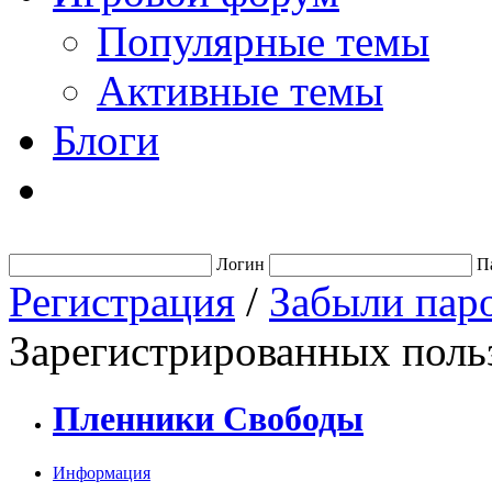
Популярные темы
Активные темы
Блоги
Логин
П
Регистрация
/
Забыли пар
Зарегистрированных польз
Пленники Свободы
Информация