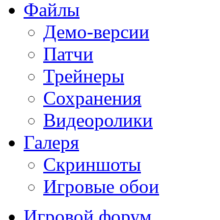
Файлы
Демо-версии
Патчи
Трейнеры
Сохранения
Видеоролики
Галеря
Скриншоты
Игровые обои
Игровой форум