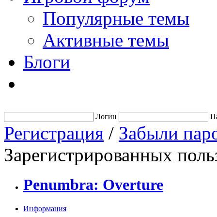
Популярные темы
Активные темы
Блоги
Логин
П
Регистрация
/
Забыли пар
Зарегистрированных польз
Penumbra: Overture
Информация