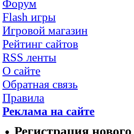
Форум
Flash игры
Игровой магазин
Рейтинг сайтов
RSS ленты
О сайте
Обратная связь
Правила
Реклама на сайте
Регистрация нового