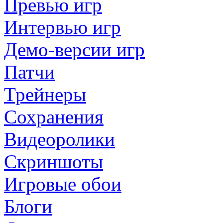
Превью игр
Интервью игр
Демо-версии игр
Патчи
Трейнеры
Сохранения
Видеоролики
Скриншоты
Игровые обои
Блоги