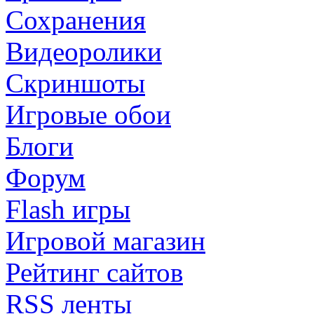
Сохранения
Видеоролики
Скриншоты
Игровые обои
Блоги
Форум
Flash игры
Игровой магазин
Рейтинг сайтов
RSS ленты