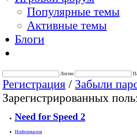
Популярные темы
Активные темы
Блоги
Логин
П
Регистрация
/
Забыли пар
Зарегистрированных польз
Need for Speed 2
Информация