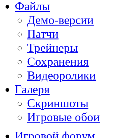
Файлы
Демо-версии
Патчи
Трейнеры
Сохранения
Видеоролики
Галеря
Скриншоты
Игровые обои
Игровой форум