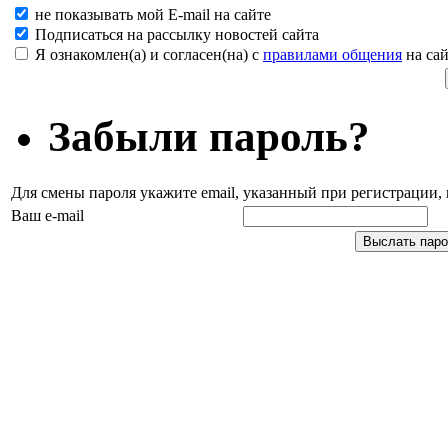
не показывать мой E-mail на сайте
Подписаться на рассылку новостей сайта
Я ознакомлен(а) и согласен(на) с
правилами общения
на сай
Забыли пароль?
Для смены пароля укажите email, указанный при регистрации
Ваш e-mail