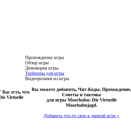
Прохождение игры
Обзор игры
Демоверия игры
Трейнеры для игры
Видеоролики из игры
Вы можете добавить, Чит-Коды, Прохождение
 Вас есть, что
Советы и тактика
e Virtuelle
для игры Moorhuhn: Die Virtuelle
Moorhuhnjagd.
Добавить что-то свое к данной игре »