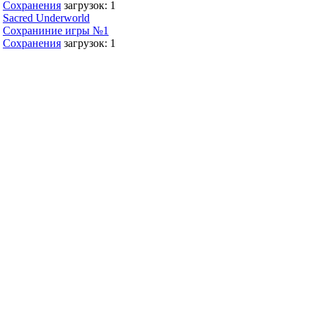
Сохранения
загрузок: 1
Sacred Underworld
Сохраниние игры №1
Сохранения
загрузок: 1