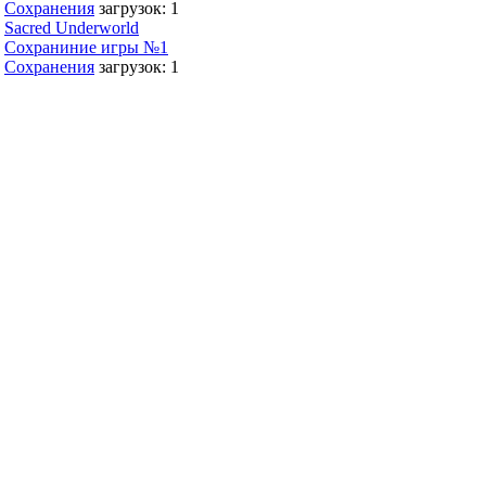
Сохранения
загрузок: 1
Sacred Underworld
Сохраниние игры №1
Сохранения
загрузок: 1