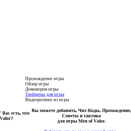
Прохождение игры
Обзор игры
Демоверия игры
Трейнеры для игры
Видеоролики из игры
Вы можете добавить, Чит-Коды, Прохождение
 Вас есть, что
Советы и тактика
 Valor?
для игры Men of Valor.