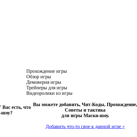
Прохождение игры
Обзор игры
Демоверия игры
Трейнеры для игры
Видеоролики из игры
Вы можете добавить, Чит-Коды, Прохождение
 Вас есть, что
Советы и тактика
и-шоу?
для игры Маски-шоу.
Добавить что-то свое к данной игре »