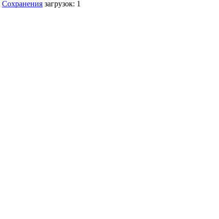
Сохранения
загрузок: 1