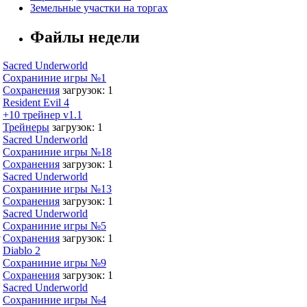
Земельные участки на торгах
Файлы недели
Sacred Underworld
Сохраниние игры №1
Сохранения
загрузок: 1
Resident Evil 4
+10 трейнер v1.1
Трейнеры
загрузок: 1
Sacred Underworld
Сохраниние игры №18
Сохранения
загрузок: 1
Sacred Underworld
Сохраниние игры №13
Сохранения
загрузок: 1
Sacred Underworld
Сохраниние игры №5
,
Сохранения
загрузок: 1
Diablo 2
Сохраниние игры №9
Сохранения
загрузок: 1
Sacred Underworld
Сохраниние игры №4