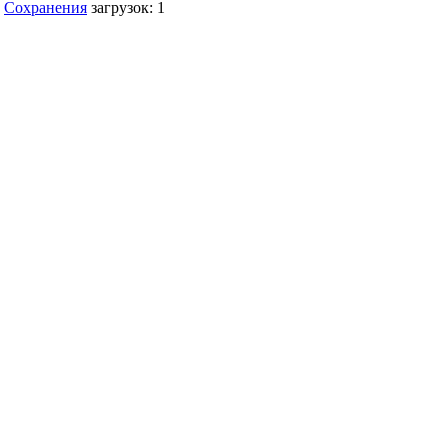
Сохранения
загрузок: 1