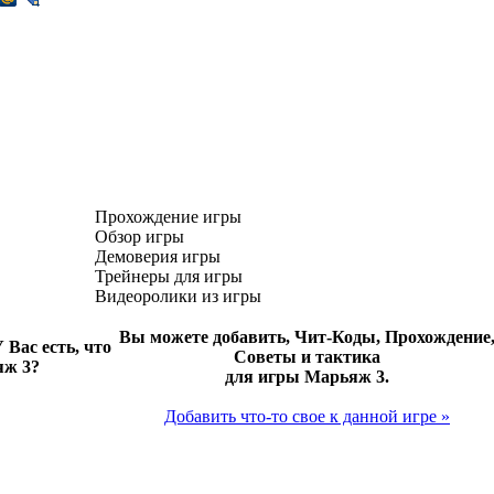
Прохождение игры
Обзор игры
Демоверия игры
Трейнеры для игры
Видеоролики из игры
Вы можете добавить, Чит-Коды, Прохождение
 Вас есть, что
Советы и тактика
яж 3?
для игры Марьяж 3.
Добавить что-то свое к данной игре »