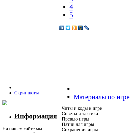
4
5
Скриншоты
Материалы по игре
Читы и коды к игре
Советы и тактика
Информация
Превью игры
Патчи для игры
На нашем сайте мы
Сохранения игры