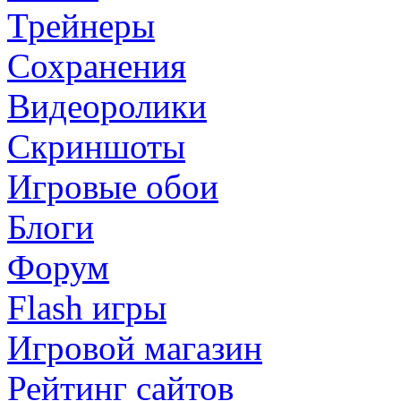
Трейнеры
Сохранения
Видеоролики
Скриншоты
Игровые обои
Блоги
Форум
Flash игры
Игровой магазин
Рейтинг сайтов