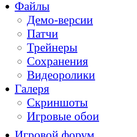
Файлы
Демо-версии
Патчи
Трейнеры
Сохранения
Видеоролики
Галеря
Скриншоты
Игровые обои
Игровой форум