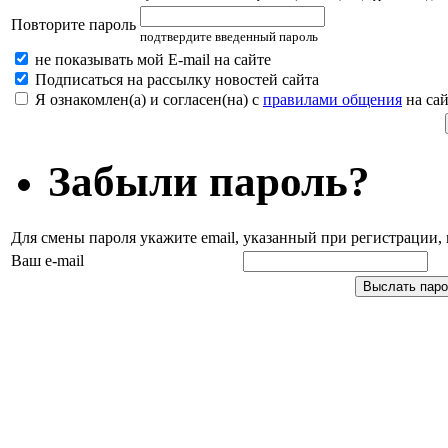
Повторите пароль
подтвердите введенный пароль
не показывать мой E-mail на сайте
Подписаться на рассылку новостей сайта
Я ознакомлен(а) и согласен(на) с
правилами общения
на сай
Забыли пароль?
Для смены пароля укажите email, указанный при регистрации
Ваш e-mail