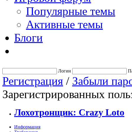
Популярные темы
Активные темы
Блоги
Логин
П
Регистрация
/
Забыли пар
Зарегистрированных польз
Лохотронщик: Crazy Loto
Информация