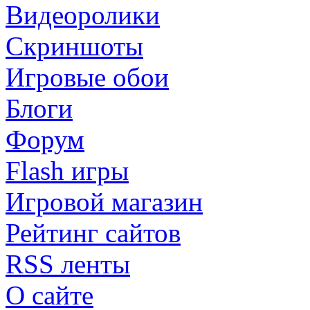
Видеоролики
Скриншоты
Игровые обои
Блоги
Форум
Flash игры
Игровой магазин
Рейтинг сайтов
RSS ленты
О сайте