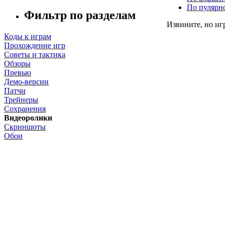
По пулярн
Фильтр по разделам
Извините, но иг
Коды к играм
Прохождение игр
Советы и тактика
Обзоры
Превью
Демо-версии
Патчи
Трейнеры
Сохранения
Видеоролики
Скриншоты
Обои