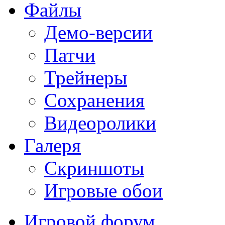
Файлы
Демо-версии
Патчи
Трейнеры
Сохранения
Видеоролики
Галеря
Скриншоты
Игровые обои
Игровой форум