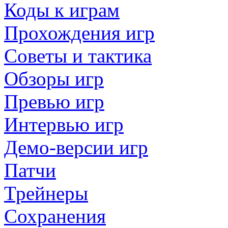
Коды к играм
Прохождения игр
Советы и тактика
Обзоры игр
Превью игр
Интервью игр
Демо-версии игр
Патчи
Трейнеры
Сохранения