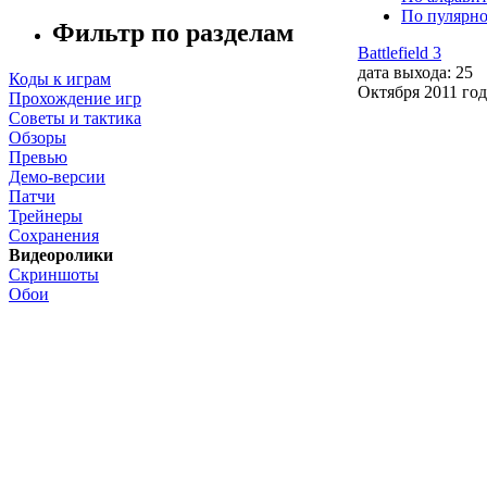
По пулярн
Фильтр по разделам
Battlefield 3
дата выхода: 25
Коды к играм
Октября 2011 год
Прохождение игр
Советы и тактика
Обзоры
Превью
Демо-версии
Патчи
Трейнеры
Сохранения
Видеоролики
Скриншоты
Обои