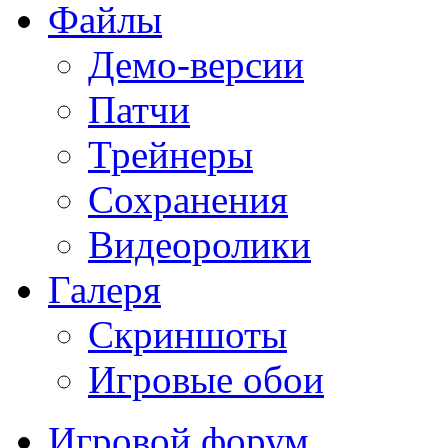
Файлы
Демо-версии
Патчи
Трейнеры
Сохранения
Видеоролики
Галеря
Скриншоты
Игровые обои
Игровой форум