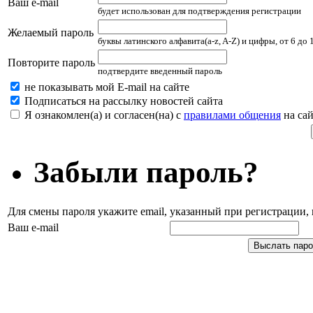
Ваш e-mail
будет использован для подтверждения регистрации
Желаемый пароль
буквы латинского алфавита(a-z, A-Z) и цифры, от 6 до
Повторите пароль
подтвердите введенный пароль
не показывать мой E-mail на сайте
Подписаться на рассылку новостей сайта
Я ознакомлен(а) и согласен(на) с
правилами общения
на сай
Забыли пароль?
Для смены пароля укажите email, указанный при регистрации
Ваш e-mail