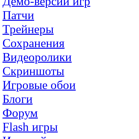
Демо-версии игр
Патчи
Трейнеры
Сохранения
Видеоролики
Скриншоты
Игровые обои
Блоги
Форум
Flash игры