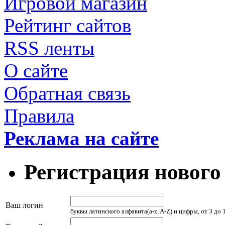
Игровой магазин
Рейтинг сайтов
RSS ленты
О сайте
Обратная связь
Правила
Реклама на сайте
Регистрация нового
Ваш логин
буквы латинского алфавита(a-z, A-Z) и цифры, от 3 до