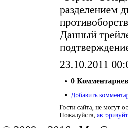
разделением д
противоборст
Данный трейл
подтверждение
23.10.2011
00:
0 Комментарие
Добавить коммента
Гости сайта, не могут о
Пожалуйста,
авторизуйт