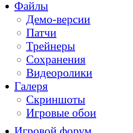
Файлы
Демо-версии
Патчи
Трейнеры
Сохранения
Видеоролики
Галеря
Скриншоты
Игровые обои
Игровой форум