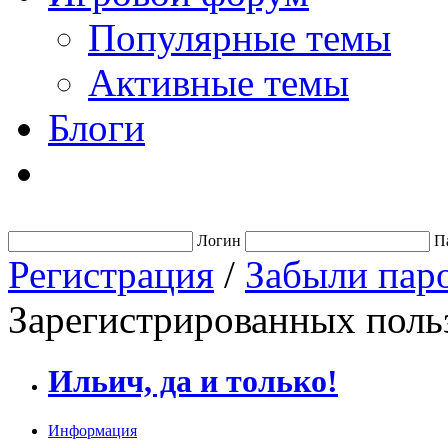
Популярные темы
Активные темы
Блоги
Логин
П
Регистрация
/
Забыли пар
Зарегистрированных польз
Ильич, да и только!
Информация