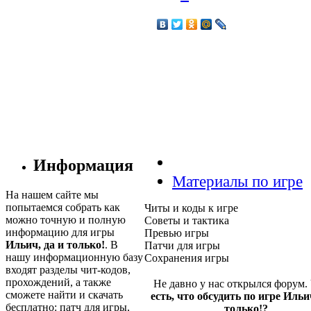
Информация
Материалы по игре
На нашем сайте мы
попытаемся собрать как
Читы и коды к игре
можно точную и полную
Советы и тактика
информацию для игры
Превью игры
Ильич, да и только!
. В
Патчи для игры
нашу информационную базу
Сохранения игры
входят разделы чит-кодов,
прохождений, а также
Не давно у нас открылся форум.
сможете найти и скачать
есть, что обсудить по игре Ильи
бесплатно: патч для игры,
только!?