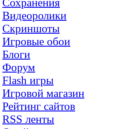
Сохранения
Видеоролики
Скриншоты
Игровые обои
Блоги
Форум
Flash игры
Игровой магазин
Рейтинг сайтов
RSS ленты