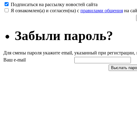
Подписаться на рассылку новостей сайта
Я ознакомлен(а) и согласен(на) с
правилами общения
на сай
Забыли пароль?
Для смены пароля укажите email, указанный при регистрации
Ваш e-mail