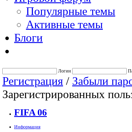
Популярные темы
Активные темы
Блоги
Логин
П
Регистрация
/
Забыли пар
Зарегистрированных польз
FIFA 06
Информация