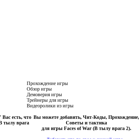
Прохождение игры
Обзор игры
Демоверия игры
Трейнеры для игры
Видеоролики из игры
 Вас есть, что
Вы можете добавить, Чит-Коды, Прохождение
(В тылу врага
Советы и тактика
для игры Faces of War (В тылу врага 2).