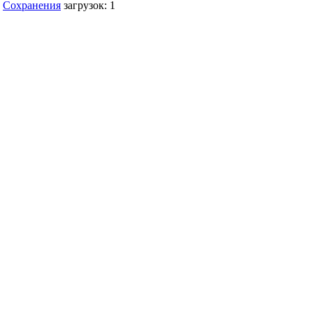
Сохранения
загрузок: 1