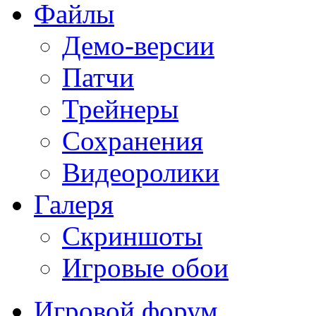
Файлы
Демо-версии
Патчи
Трейнеры
Сохранения
Видеоролики
Галеря
Скриншоты
Игровые обои
Игровой форум