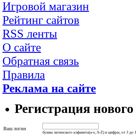
Игровой магазин
Рейтинг сайтов
RSS ленты
О сайте
Обратная связь
Правила
Реклама на сайте
Регистрация нового
Ваш логин
буквы латинского алфавита(a-z, A-Z) и цифры, от 3 до