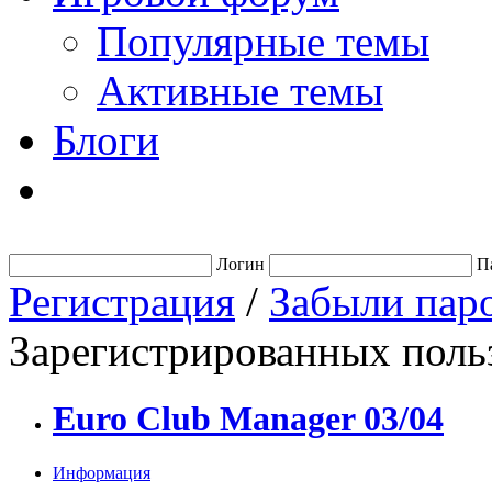
Популярные темы
Активные темы
Блоги
Логин
П
Регистрация
/
Забыли пар
Зарегистрированных польз
Euro Club Manager 03/04
Информация