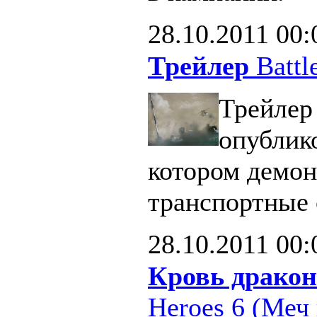
28.10.2011
00:
Трейлер
Battle
Трейлер 
опублик
котором демон
транспортные 
28.10.2011
00:
Кровь дракон
Heroes 6 (Меч 