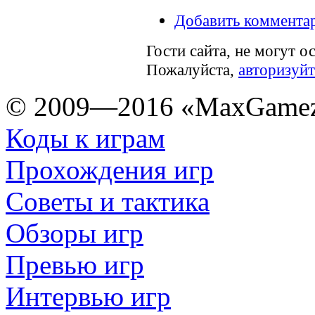
Добавить коммента
Гости сайта, не могут о
Пожалуйста,
авторизуйт
© 2009—2016 «MaxGamez
Коды к играм
Прохождения игр
Советы и тактика
Обзоры игр
Превью игр
Интервью игр