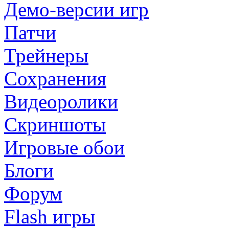
Демо-версии игр
Патчи
Трейнеры
Сохранения
Видеоролики
Скриншоты
Игровые обои
Блоги
Форум
Flash игры