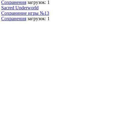
Сохранения
загрузок: 1
Sacred Underworld
Сохраниние игры №13
Сохранения
загрузок: 1