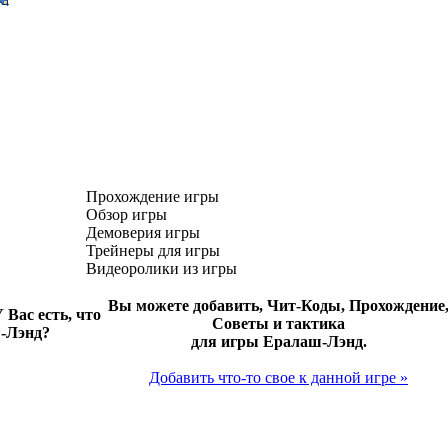
Прохождение игры
Обзор игры
Демоверия игры
Трейнеры для игры
Видеоролики из игры
Вы можете добавить, Чит-Коды, Прохождение
 Вас есть, что
Советы и тактика
ш-Лэнд?
для игры Ералаш-Лэнд.
Добавить что-то свое к данной игре »