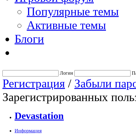
Популярные темы
Активные темы
Блоги
Логин
П
Регистрация
/
Забыли пар
Зарегистрированных польз
Devastation
Информация