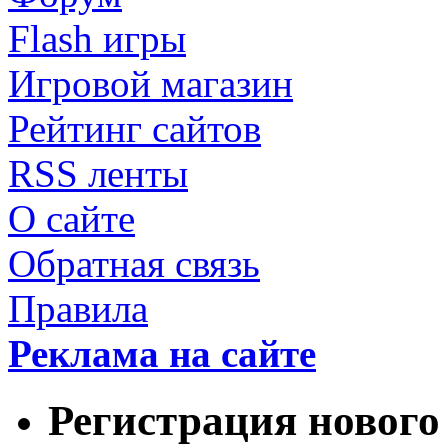
Flash игры
Игровой магазин
Рейтинг сайтов
RSS ленты
О сайте
Обратная связь
Правила
Реклама на сайте
Регистрация нового