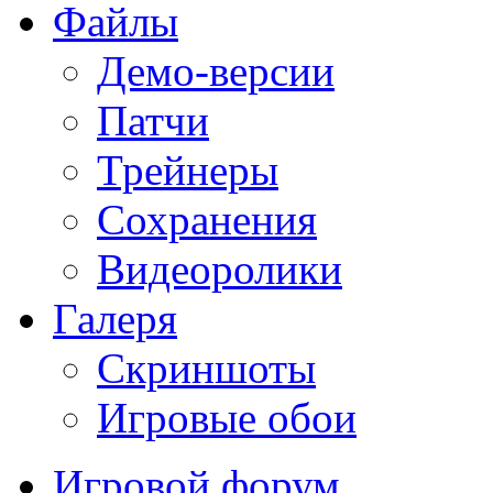
Файлы
Демо-версии
Патчи
Трейнеры
Сохранения
Видеоролики
Галеря
Скриншоты
Игровые обои
Игровой форум