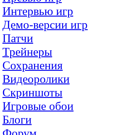
Интервью игр
Демо-версии игр
Патчи
Трейнеры
Сохранения
Видеоролики
Скриншоты
Игровые обои
Блоги
Форум