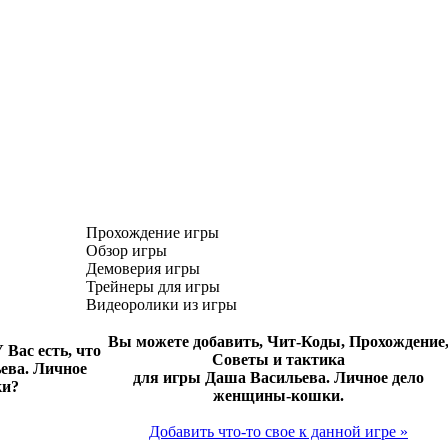
Прохождение игры
Обзор игры
Демоверия игры
Трейнеры для игры
Видеоролики из игры
Вы можете добавить, Чит-Коды, Прохождение
 Вас есть, что
Советы и тактика
ьева. Личное
для игры Даша Васильева. Личное дело
ки?
женщины-кошки.
Добавить что-то свое к данной игре »