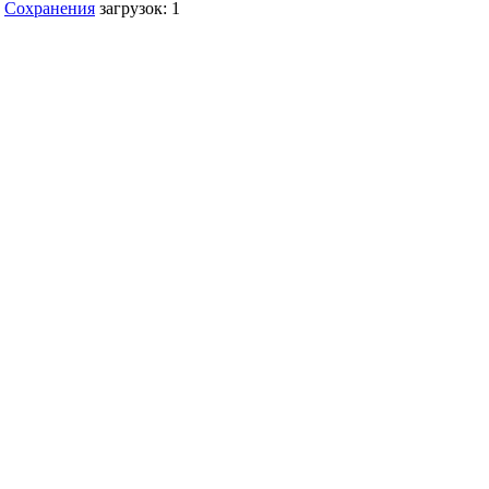
Сохранения
загрузок: 1