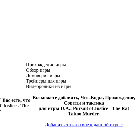
Прохождение игры
Обзор игры
Демоверия игры
Трейнеры для игры
Видеоролики из игры
Вы можете добавить, Чит-Коды, Прохождение
 Вас есть, что
Советы и тактика
 Justice - The
для игры D.A.: Pursuit of Justice - The Rat
?
Tattoo Murder.
Добавить что-то свое к данной игре »