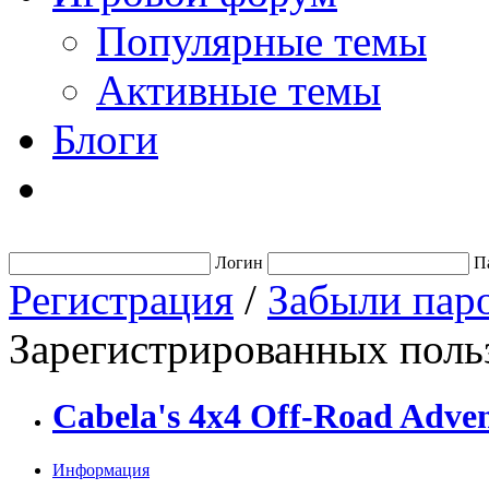
Популярные темы
Активные темы
Блоги
Логин
П
Регистрация
/
Забыли пар
Зарегистрированных польз
Cabela's 4x4 Off-Road Adven
Информация