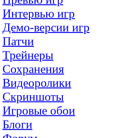
Интервью игр
Демо-версии игр
Патчи
Трейнеры
Сохранения
Видеоролики
Скриншоты
Игровые обои
Блоги