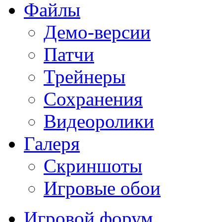
Файлы
Демо-версии
Патчи
Трейнеры
Сохранения
Видеоролики
Галеря
Скриншоты
Игровые обои
Игровой форум