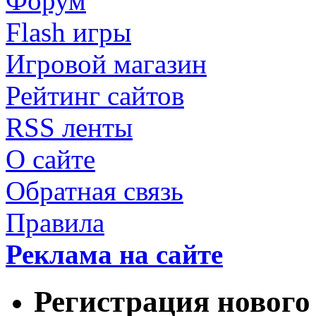
Форум
Flash игры
Игровой магазин
Рейтинг сайтов
RSS ленты
О сайте
Обратная связь
Правила
Реклама на сайте
Регистрация нового