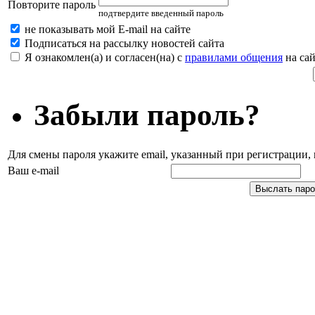
Повторите пароль
подтвердите введенный пароль
не показывать мой E-mail на сайте
Подписаться на рассылку новостей сайта
Я ознакомлен(а) и согласен(на) с
правилами общения
на сай
Забыли пароль?
Для смены пароля укажите email, указанный при регистрации
Ваш e-mail