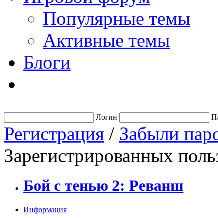
Популярные темы
Активные темы
Блоги
Логин
П
Регистрация
/
Забыли пар
Зарегистрированных польз
Бой с тенью 2: Реванш
Информация