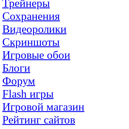
Трейнеры
Сохранения
Видеоролики
Скриншоты
Игровые обои
Блоги
Форум
Flash игры
Игровой магазин
Рейтинг сайтов