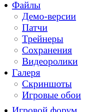
Файлы
Демо-версии
Патчи
Трейнеры
Сохранения
Видеоролики
Галеря
Скриншоты
Игровые обои
Игровой форум