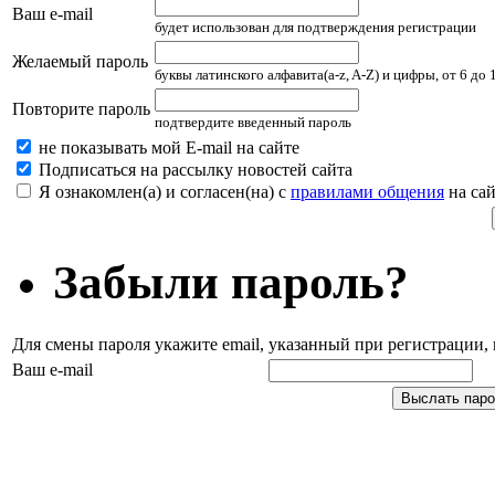
Ваш e-mail
будет использован для подтверждения регистрации
Желаемый пароль
буквы латинского алфавита(a-z, A-Z) и цифры, от 6 до
Повторите пароль
подтвердите введенный пароль
не показывать мой E-mail на сайте
Подписаться на рассылку новостей сайта
Я ознакомлен(а) и согласен(на) с
правилами общения
на сай
Забыли пароль?
Для смены пароля укажите email, указанный при регистрации
Ваш e-mail