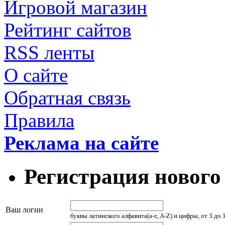
Игровой магазин
Рейтинг сайтов
RSS ленты
О сайте
Обратная связь
Правила
Реклама на сайте
Регистрация нового
Ваш логин
буквы латинского алфавита(a-z, A-Z) и цифры, от 3 до