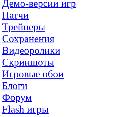
Демо-версии игр
Патчи
Трейнеры
Сохранения
Видеоролики
Скриншоты
Игровые обои
Блоги
Форум
Flash игры