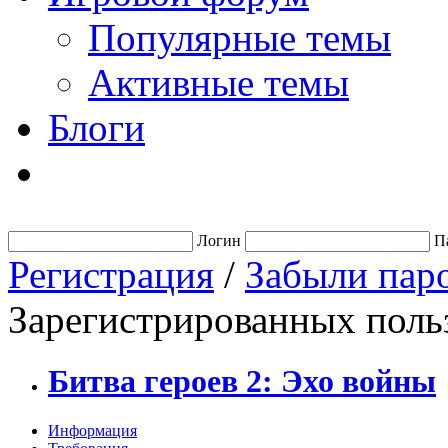
Популярные темы
Активные темы
Блоги
Логин
П
Регистрация
/
Забыли пар
Зарегистрированных польз
Битва героев 2: Эхо войны
Информация