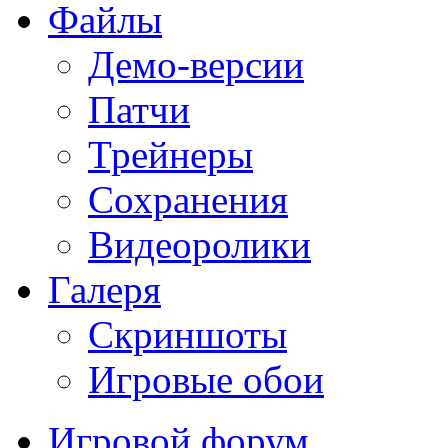
Файлы
Демо-версии
Патчи
Трейнеры
Сохранения
Видеоролики
Галеря
Скриншоты
Игровые обои
Игровой форум