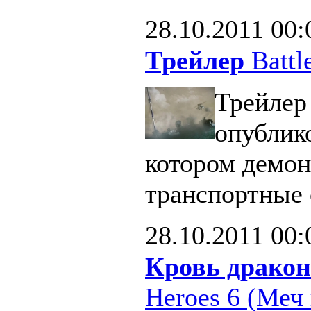
28.10.2011
00:
Трейлер
Battle
Трейлер 
опублик
котором демон
транспортные 
28.10.2011
00:
Кровь дракон
Heroes 6 (Меч 