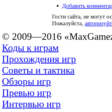
Добавить коммента
Гости сайта, не могут о
Пожалуйста,
авторизуйт
© 2009—2016 «MaxGamez
Коды к играм
Прохождения игр
Советы и тактика
Обзоры игр
Превью игр
Интервью игр