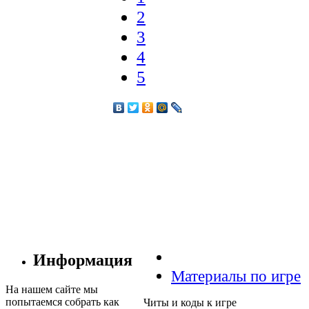
2
3
4
5
Информация
Материалы по игре
На нашем сайте мы
попытаемся собрать как
Читы и коды к игре