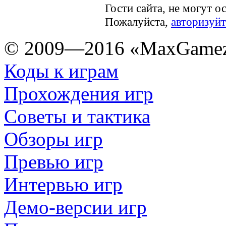
Гости сайта, не могут о
Пожалуйста,
авторизуйт
© 2009—2016 «MaxGamez
Коды к играм
Прохождения игр
Советы и тактика
Обзоры игр
Превью игр
Интервью игр
Демо-версии игр