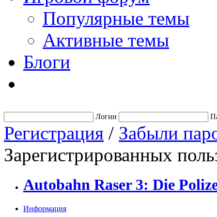
Популярные темы
Активные темы
Блоги
Логин
П
Регистрация
/
Забыли пар
Зарегистрированных польз
Autobahn Raser 3: Die Poliz
Информация