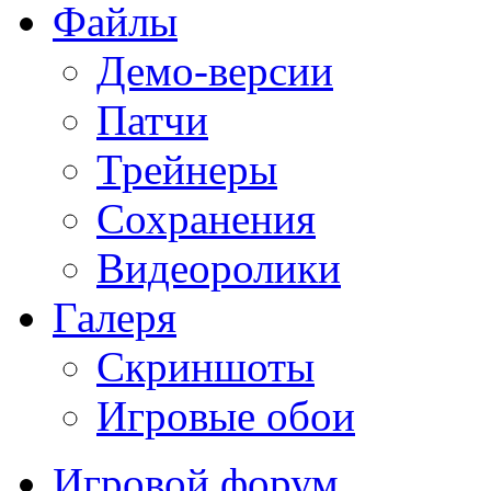
Файлы
Демо-версии
Патчи
Трейнеры
Сохранения
Видеоролики
Галеря
Скриншоты
Игровые обои
Игровой форум