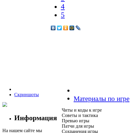
4
5
Скриншоты
Материалы по игре
Читы и коды к игре
Советы и тактика
Информация
Превью игры
Патчи для игры
На нашем сайте мы
Сохранения игры