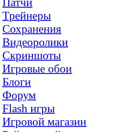
Патчи
Трейнеры
Сохранения
Видеоролики
Скриншоты
Игровые обои
Блоги
Форум
Flash игры
Игровой магазин