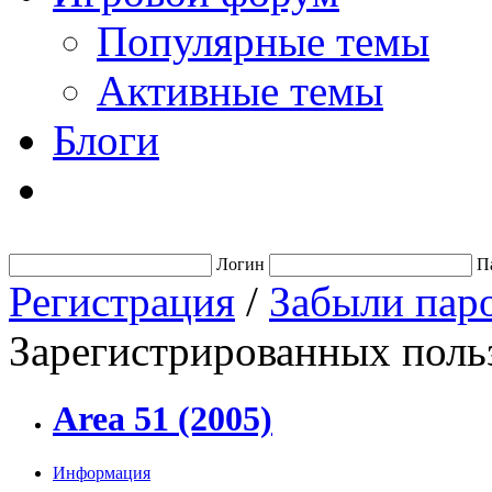
Популярные темы
Активные темы
Блоги
Логин
П
Регистрация
/
Забыли пар
Зарегистрированных польз
Area 51 (2005)
Информация