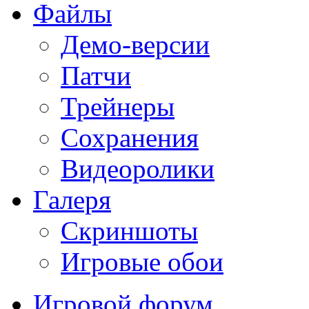
Файлы
Демо-версии
Патчи
Трейнеры
Сохранения
Видеоролики
Галеря
Скриншоты
Игровые обои
Игровой форум