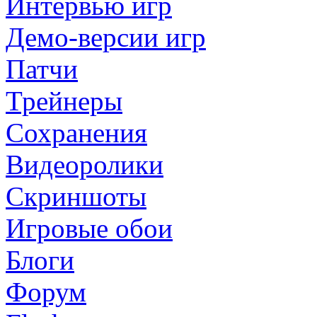
Интервью игр
Демо-версии игр
Патчи
Трейнеры
Сохранения
Видеоролики
Скриншоты
Игровые обои
Блоги
Форум