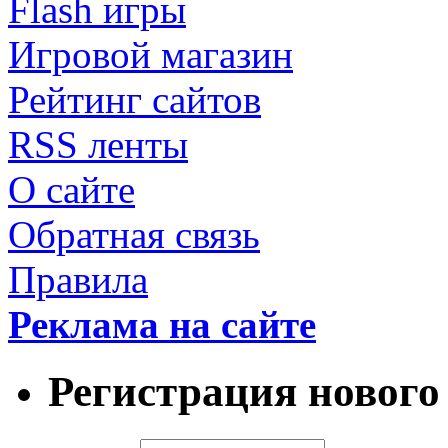
Flash игры
Игровой магазин
Рейтинг сайтов
RSS ленты
О сайте
Обратная связь
Правила
Реклама на сайте
Регистрация нового