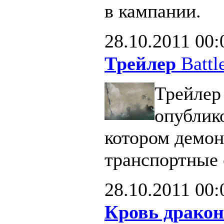
в кампании.
28.10.2011
00:
Трейлер
Battle
Трейлер 
опублик
котором демон
транспортные 
28.10.2011
00:
Кровь дракон