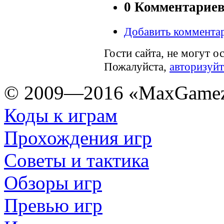
0 Комментарие
Добавить коммента
Гости сайта, не могут о
Пожалуйста,
авторизуйт
© 2009—2016 «MaxGamez
Коды к играм
Прохождения игр
Советы и тактика
Обзоры игр
Превью игр