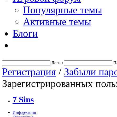
Популярные темы
Активные темы
Блоги
Логин
П
Регистрация
/
Забыли пар
Зарегистрированных польз
7 Sins
Информация