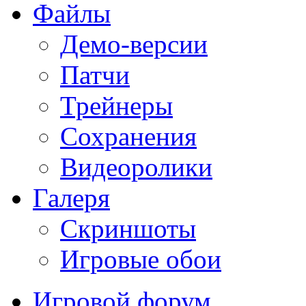
Файлы
Демо-версии
Патчи
Трейнеры
Сохранения
Видеоролики
Галеря
Скриншоты
Игровые обои
Игровой форум