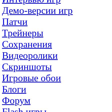
Демо-версии игр
Патчи
Трейнеры
Сохранения
Видеоролики
Скриншоты
Игровые обои
Блоги
Форум
Flash игры