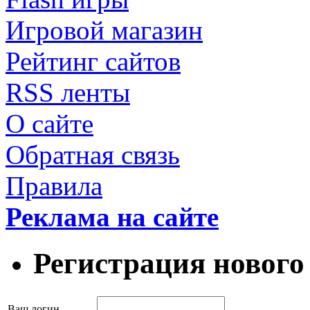
Игровой магазин
Рейтинг сайтов
RSS ленты
О сайте
Обратная связь
Правила
Реклама на сайте
Регистрация нового
Ваш логин