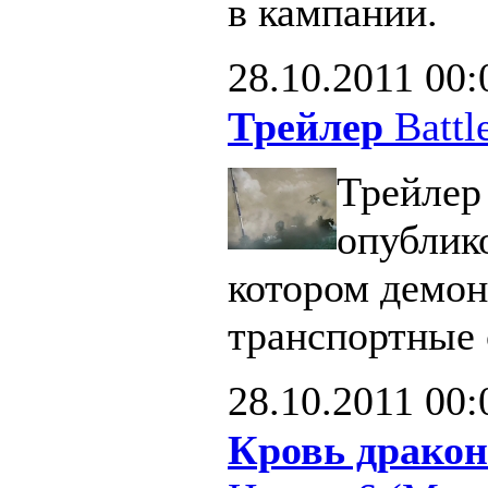
в кампании.
28.10.2011
00:
Трейлер
Battle
Трейлер 
опублик
котором демон
транспортные 
28.10.2011
00:
Кровь дракон