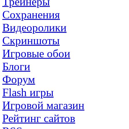
Трейнеры
Сохранения
Видеоролики
Скриншоты
Игровые обои
Блоги
Форум
Flash игры
Игровой магазин
Рейтинг сайтов