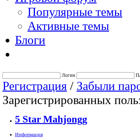
Популярные темы
Активные темы
Блоги
Логин
П
Регистрация
/
Забыли пар
Зарегистрированных польз
5 Star Mahjongg
Информация