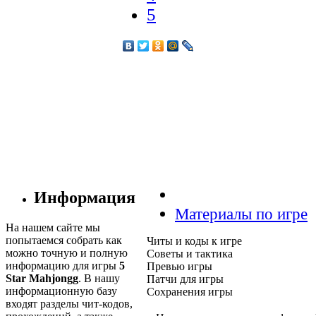
5
Информация
Материалы по игре
На нашем сайте мы
попытаемся собрать как
Читы и коды к игре
можно точную и полную
Советы и тактика
информацию для игры
5
Превью игры
Star Mahjongg
. В нашу
Патчи для игры
информационную базу
Сохранения игры
входят разделы чит-кодов,