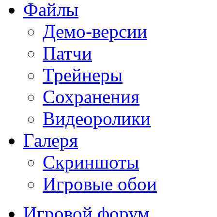
Файлы
Демо-версии
Патчи
Трейнеры
Сохранения
Видеоролики
Галеря
Скриншоты
Игровые обои
Игровой форум