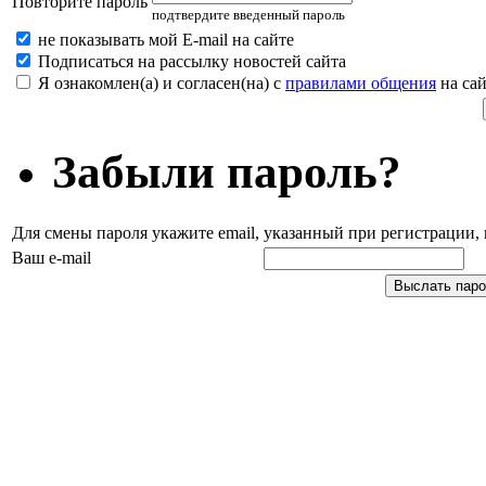
Повторите пароль
подтвердите введенный пароль
не показывать мой E-mail на сайте
Подписаться на рассылку новостей сайта
Я ознакомлен(а) и согласен(на) с
правилами общения
на сай
Забыли пароль?
Для смены пароля укажите email, указанный при регистрации
Ваш e-mail