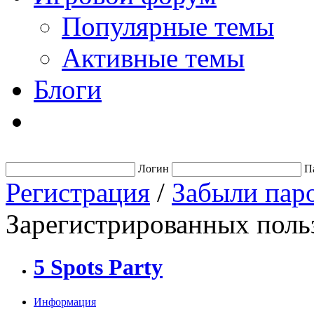
Популярные темы
Активные темы
Блоги
Логин
П
Регистрация
/
Забыли пар
Зарегистрированных польз
5 Spots Party
Информация