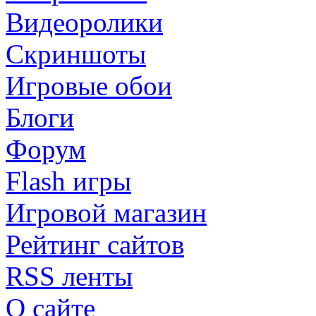
Видеоролики
Скриншоты
Игровые обои
Блоги
Форум
Flash игры
Игровой магазин
Рейтинг сайтов
RSS ленты
О сайте