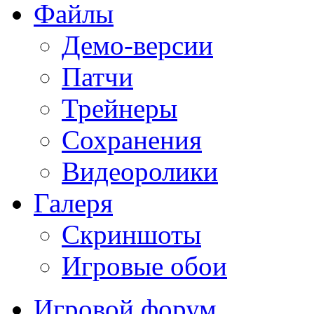
Файлы
Демо-версии
Патчи
Трейнеры
Сохранения
Видеоролики
Галеря
Скриншоты
Игровые обои
Игровой форум