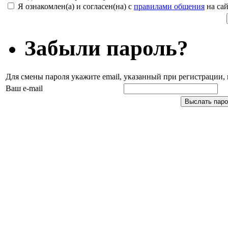
Я ознакомлен(а) и согласен(на) с
правилами общения
на сай
Забыли пароль?
Для смены пароля укажите email, указанный при регистрации
Ваш e-mail