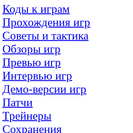
Коды к играм
Прохождения игр
Советы и тактика
Обзоры игр
Превью игр
Интервью игр
Демо-версии игр
Патчи
Трейнеры
Сохранения