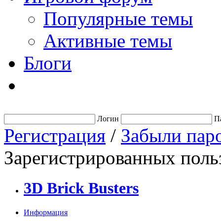
Популярные темы
Активные темы
Блоги
Логин
П
Регистрация
/
Забыли пар
Зарегистрированных польз
3D Brick Busters
Информация