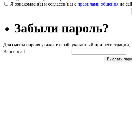
Я ознакомлен(а) и согласен(на) с
правилами общения
на сай
Забыли пароль?
Для смены пароля укажите email, указанный при регистрации
Ваш e-mail