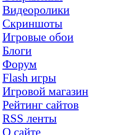
Видеоролики
Скриншоты
Игровые обои
Блоги
Форум
Flash игры
Игровой магазин
Рейтинг сайтов
RSS ленты
О сайте