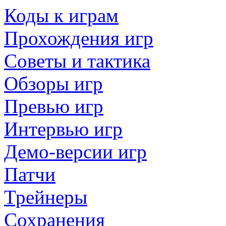
Коды к играм
Прохождения игр
Советы и тактика
Обзоры игр
Превью игр
Интервью игр
Демо-версии игр
Патчи
Трейнеры
Сохранения