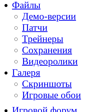
Файлы
Демо-версии
Патчи
Трейнеры
Сохранения
Видеоролики
Галеря
Скриншоты
Игровые обои
Игровой форум