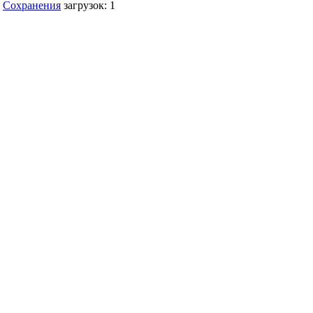
Сохранения
загрузок: 1