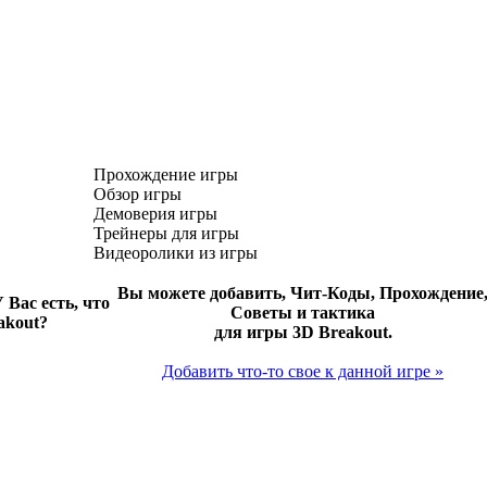
Прохождение игры
Обзор игры
Демоверия игры
Трейнеры для игры
Видеоролики из игры
Вы можете добавить, Чит-Коды, Прохождение
 Вас есть, что
Советы и тактика
akout?
для игры 3D Breakout.
Добавить что-то свое к данной игре »