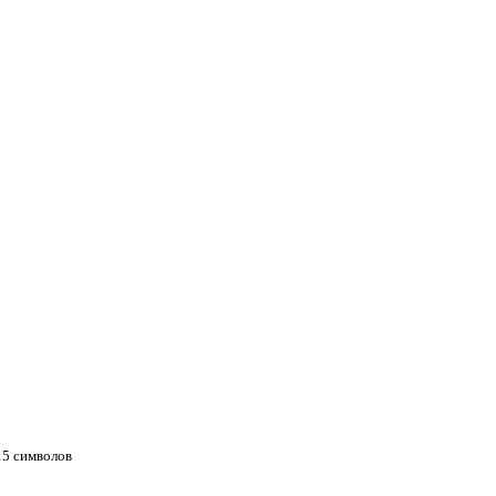
 15 символов