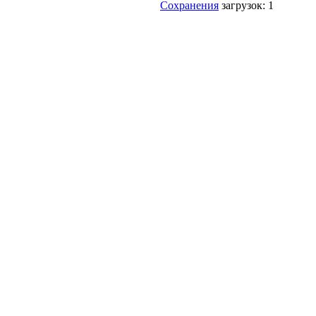
Сохранения
загрузок: 1