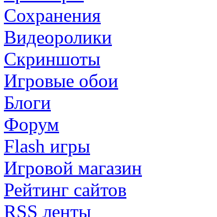
Сохранения
Видеоролики
Скриншоты
Игровые обои
Блоги
Форум
Flash игры
Игровой магазин
Рейтинг сайтов
RSS ленты