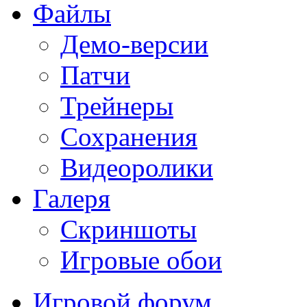
Файлы
Демо-версии
Патчи
Трейнеры
Сохранения
Видеоролики
Галеря
Скриншоты
Игровые обои
Игровой форум