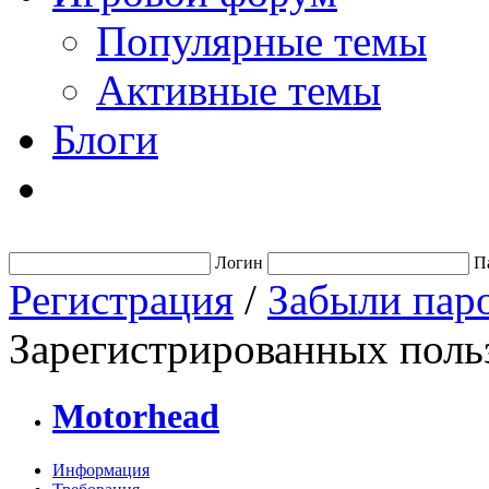
Популярные темы
Активные темы
Блоги
Логин
П
Регистрация
/
Забыли пар
Зарегистрированных польз
Motorhead
Информация