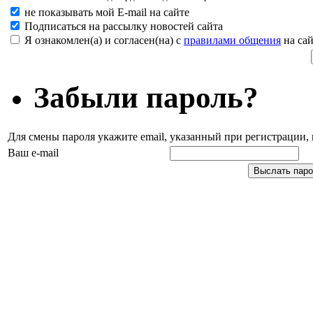
не показывать мой E-mail на сайте
Подписаться на рассылку новостей сайта
Я ознакомлен(а) и согласен(на) с
правилами общения
на сай
Забыли пароль?
Для смены пароля укажите email, указанный при регистрации
Ваш e-mail