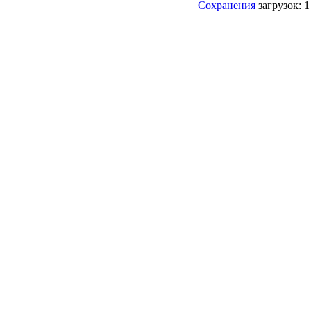
Сохранения
загрузок: 1